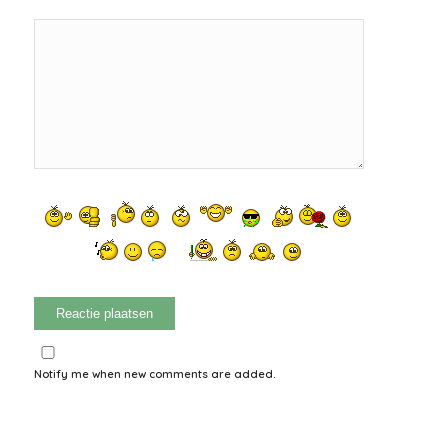
Notify me when new comments are added.