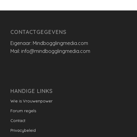
CONTACTGEGEVENS
Eigenaar: Mindbogglingmedia.com
Mail: info@mindbogglingmedia.com
HANDIGE LINKS
Wie is Vrouwenpower
Forum regels
Contact
Privacybeleid