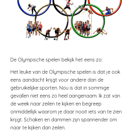
De Olympische spelen bekijk het eens zo:
Het leuke van de Olympische spelen is dat je ook
eens aandacht krijgt voor andere dan de
gebruikelijke sporten. Nou is dat in sommige
gevallen niet eens zo heel aangenaam. Ik zat van
de week naar zeilen te kijken en begreep
onmiddellijk waarom je daar nooit iets van te zien
krijgt. Schaken en dammen zijn spannender om
naar te kijken dan zeilen.