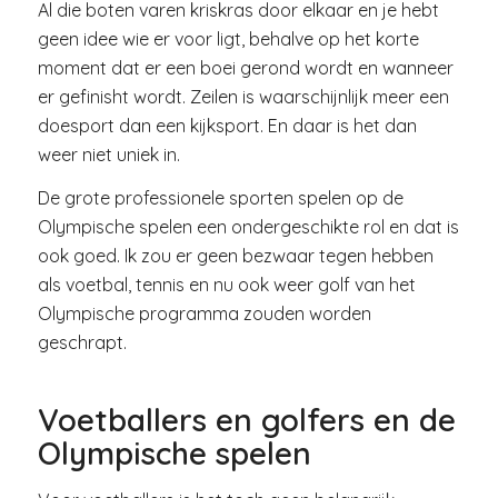
Al die boten varen kriskras door elkaar en je hebt
geen idee wie er voor ligt, behalve op het korte
moment dat er een boei gerond wordt en wanneer
er gefinisht wordt. Zeilen is waarschijnlijk meer een
doesport dan een kijksport. En daar is het dan
weer niet uniek in.
De grote professionele sporten spelen op de
Olympische spelen een ondergeschikte rol en dat is
ook goed. Ik zou er geen bezwaar tegen hebben
als voetbal, tennis en nu ook weer golf van het
Olympische programma zouden worden
geschrapt.
Voetballers en golfers en de
Olympische spelen