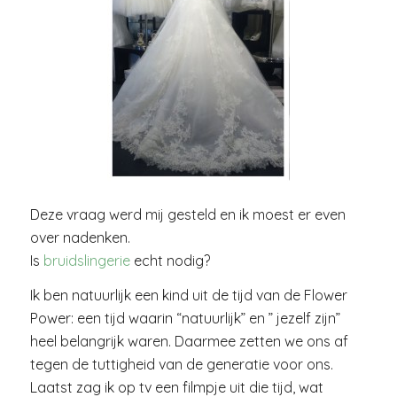
Deze vraag werd mij gesteld en ik moest er even
over nadenken.
Is
bruidslingerie
echt nodig?
Ik ben natuurlijk een kind uit de tijd van de Flower
Power: een tijd waarin “natuurlijk” en ” jezelf zijn”
heel belangrijk waren. Daarmee zetten we ons af
tegen de tuttigheid van de generatie voor ons.
Laatst zag ik op tv een filmpje uit die tijd, wat