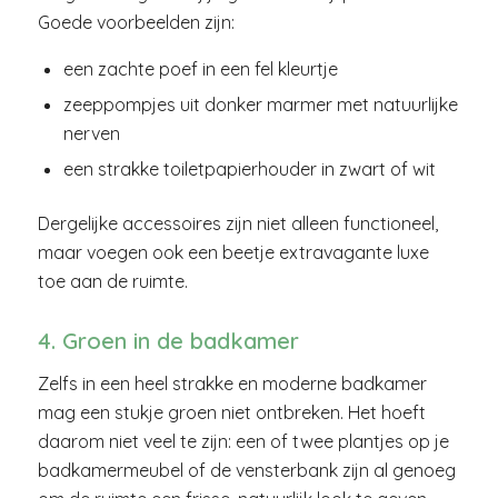
Goede voorbeelden zijn:
een zachte poef in een fel kleurtje
zeeppompjes uit donker marmer met natuurlijke
nerven
een strakke toiletpapierhouder in zwart of wit
Dergelijke accessoires zijn niet alleen functioneel,
maar voegen ook een beetje extravagante luxe
toe aan de ruimte.
4. Groen in de badkamer
Zelfs in een heel strakke en moderne badkamer
mag een stukje groen niet ontbreken. Het hoeft
daarom niet veel te zijn: een of twee plantjes op je
badkamermeubel of de vensterbank zijn al genoeg