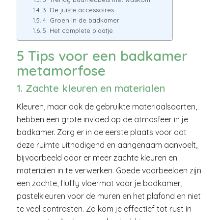
3. De juiste accessoires
4. Groen in de badkamer
5. Het complete plaatje
5 Tips voor een badkamer
metamorfose
1. Zachte kleuren en materialen
Kleuren, maar ook de gebruikte materiaalsoorten,
hebben een grote invloed op de atmosfeer in je
badkamer. Zorg er in de eerste plaats voor dat
deze ruimte uitnodigend en aangenaam aanvoelt,
bijvoorbeeld door er meer zachte kleuren en
materialen in te verwerken. Goede voorbeelden zijn
een zachte, fluffy vloermat voor je badkamer,
pastelkleuren voor de muren en het plafond en niet
te veel contrasten. Zo kom je effectief tot rust in