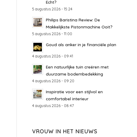
Echt?
5 augustus 2026 - 15:24
Philips Baristina Review: De
Makkelijkste Pistonmachine Ooit?
5 augustus 2026 - 11:00
Goud als anker in je financiële plan
4 augustus 2026 - 09:41
Een natuurlijke tuin creëren met
duurzame bodembedekking
4 augustus 2026 - 09:20
Inspiratie voor een stijlvol en
comfortabel interieur
4 augustus 2026 - 08:47
VROUW IN HET NIEUWS