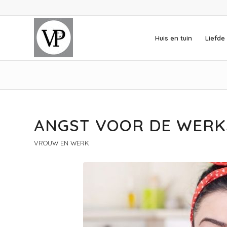
Huis en tuin
Liefde 
ANGST VOOR DE WERK
VROUW EN WERK