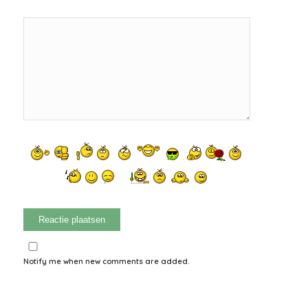
Notify me when new comments are added.