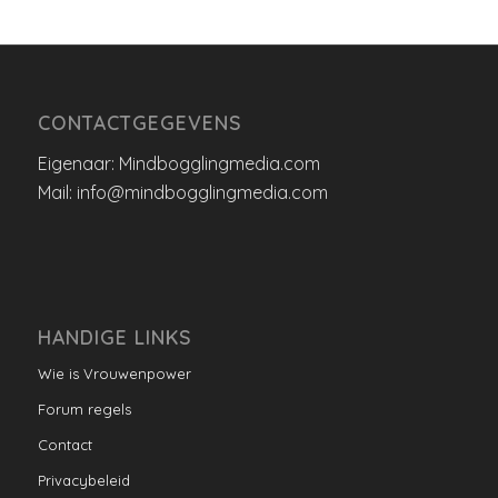
CONTACTGEGEVENS
Eigenaar: Mindbogglingmedia.com
Mail: info@mindbogglingmedia.com
HANDIGE LINKS
Wie is Vrouwenpower
Forum regels
Contact
Privacybeleid