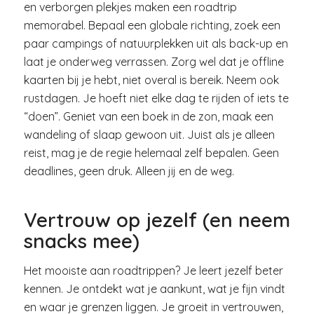
en verborgen plekjes maken een roadtrip
memorabel. Bepaal een globale richting, zoek een
paar campings of natuurplekken uit als back-up en
laat je onderweg verrassen. Zorg wel dat je offline
kaarten bij je hebt, niet overal is bereik. Neem ook
rustdagen. Je hoeft niet elke dag te rijden of iets te
“doen”. Geniet van een boek in de zon, maak een
wandeling of slaap gewoon uit. Juist als je alleen
reist, mag je de regie helemaal zelf bepalen. Geen
deadlines, geen druk. Alleen jij en de weg.
Vertrouw op jezelf (en neem
snacks mee)
Het mooiste aan roadtrippen? Je leert jezelf beter
kennen. Je ontdekt wat je aankunt, wat je fijn vindt
en waar je grenzen liggen. Je groeit in vertrouwen,