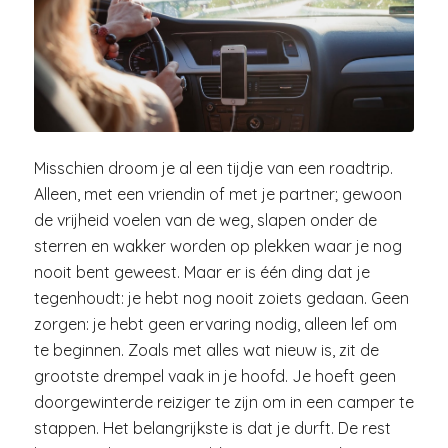
Misschien droom je al een tijdje van een roadtrip.
Alleen, met een vriendin of met je partner; gewoon
de vrijheid voelen van de weg, slapen onder de
sterren en wakker worden op plekken waar je nog
nooit bent geweest. Maar er is één ding dat je
tegenhoudt: je hebt nog nooit zoiets gedaan. Geen
zorgen: je hebt geen ervaring nodig, alleen lef om
te beginnen. Zoals met alles wat nieuw is, zit de
grootste drempel vaak in je hoofd. Je hoeft geen
doorgewinterde reiziger te zijn om in een camper te
stappen. Het belangrijkste is dat je durft. De rest