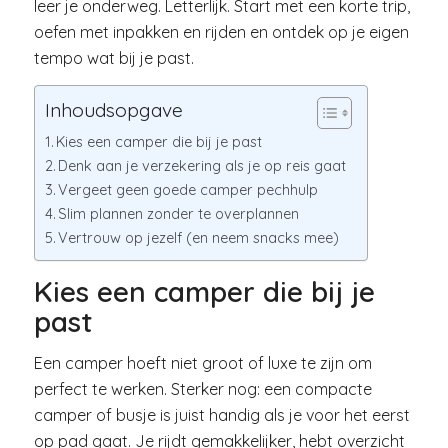
leer je onderweg. Letterlijk. Start met een korte trip,
oefen met inpakken en rijden en ontdek op je eigen
tempo wat bij je past.
Inhoudsopgave
Kies een camper die bij je past
Denk aan je verzekering als je op reis gaat
Vergeet geen goede camper pechhulp
Slim plannen zonder te overplannen
Vertrouw op jezelf (en neem snacks mee)
Kies een camper die bij je
past
Een camper hoeft niet groot of luxe te zijn om
perfect te werken. Sterker nog: een compacte
camper of busje is juist handig als je voor het eerst
op pad gaat. Je rijdt gemakkelijker, hebt overzicht