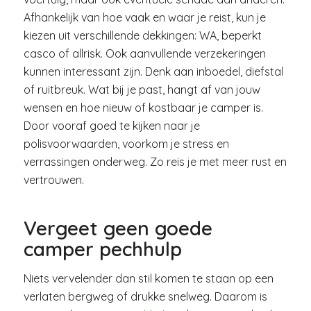
Afhankelijk van hoe vaak en waar je reist, kun je
kiezen uit verschillende dekkingen: WA, beperkt
casco of allrisk. Ook aanvullende verzekeringen
kunnen interessant zijn. Denk aan inboedel, diefstal
of ruitbreuk. Wat bij je past, hangt af van jouw
wensen en hoe nieuw of kostbaar je camper is.
Door vooraf goed te kijken naar je
polisvoorwaarden, voorkom je stress en
verrassingen onderweg. Zo reis je met meer rust en
vertrouwen.
Vergeet geen goede
camper pechhulp
Niets vervelender dan stil komen te staan op een
verlaten bergweg of drukke snelweg. Daarom is