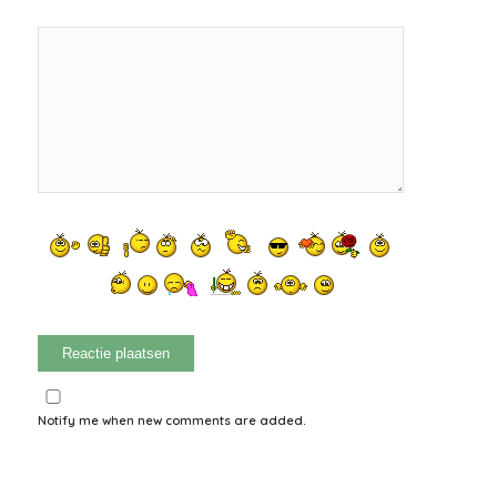
Notify me when new comments are added.