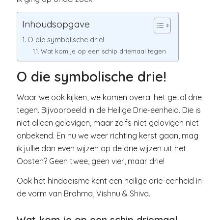
Inhoudsopgave
O die symbolische drie!
Wat kom je op een schip driemaal tegen
O die symbolische drie!
Waar we ook kijken, we komen overal het getal drie
tegen. Bijvoorbeeld in de Heilige Drie-eenheid. Die is
niet alleen gelovigen, maar zelfs niet gelovigen niet
onbekend. En nu we weer richting kerst gaan, mag
ik jullie dan even wijzen op de drie wijzen uit het
Oosten? Geen twee, geen vier, maar drie!
Ook het hindoeïsme kent een heilige drie-eenheid in
de vorm van Brahma, Vishnu & Shiva.
Wat kom je op een schip driemaal