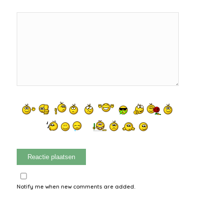
Notify me when new comments are added.