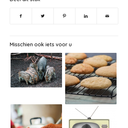
Misschien ook iets voor u