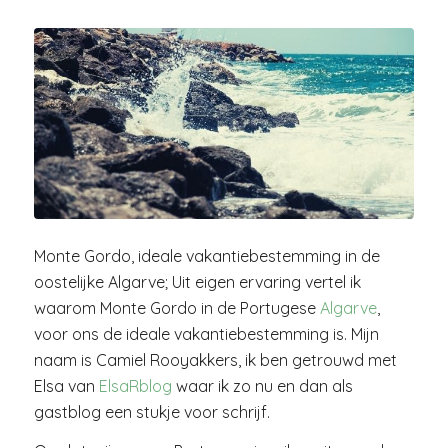
Monte Gordo, ideale vakantiebestemming in de
oostelijke Algarve; Uit eigen ervaring vertel ik
waarom Monte Gordo in de Portugese
Algarve
,
voor ons de ideale vakantiebestemming is. Mijn
naam is Camiel Rooyakkers, ik ben getrouwd met
Elsa van
ElsaRblog
waar ik zo nu en dan als
gastblog een stukje voor schrijf.