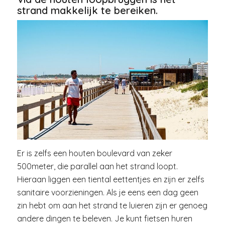
strand makkelijk te bereiken.
Er is zelfs een houten boulevard van zeker
500meter, die parallel aan het strand loopt.
Hieraan liggen een tiental eettentjes en zijn er zelfs
sanitaire voorzieningen. Als je eens een dag geen
zin hebt om aan het strand te luieren zijn er genoeg
andere dingen te beleven. Je kunt fietsen huren