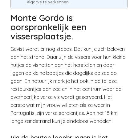
Algarve te verkennen.
Monte Gordo is
oorspronkelijk een
vissersplaatsje.
Gevist wordt er nog steeds. Dat kun je zelf beleven
aan het strand. Daar zijn de vissers voor hun kleine
hutjes de visnetten aan het herstellen en daar
liggen de kleine bootjes die dagelijks de zee op
gaan. En natuurlijk merk je het ook in de talloze
restaurantjes aan zee en in het centrum waar de
overheerlijke verse vis wordt geserveerd. Het
eerste wat mijn vrouw wil eten als ze weer in
Portugal is, zijn verse sardientjes. Aan het 15 km
lange zandstrand kun je eindeloos wandelen.
Via de houten loopbruggen is het