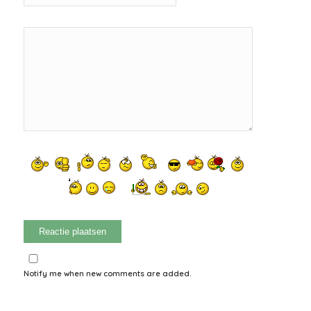
Notify me when new comments are added.