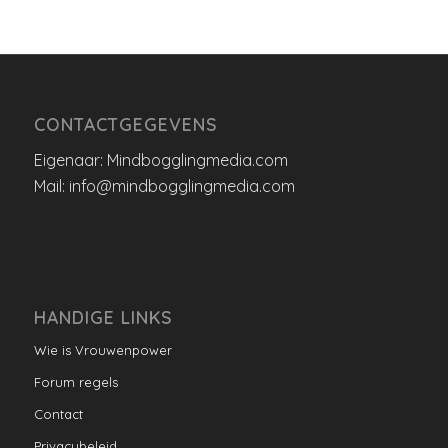
CONTACTGEGEVENS
Eigenaar: Mindbogglingmedia.com
Mail: info@mindbogglingmedia.com
HANDIGE LINKS
Wie is Vrouwenpower
Forum regels
Contact
Privacybeleid