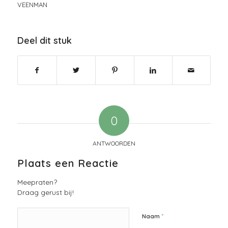
VEENMAN
Deel dit stuk
0
ANTWOORDEN
Plaats een Reactie
Meepraten?
Draag gerust bij!
*
Naam