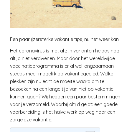
Een paar ijzersterke vakantie tips, nu het weer kan!
Het coronavirus is met al zijn varianten helaas nog
altijd niet verdwenen. Maar door het wereldwijde
vaccinatieprogramma is er al wel langzaamaan
steeds meer mogelijk op vakantiegebied. Welke
plekken zijn nu echt de moeite waard om te
bezoeken na een lange tijd van niet op vakantie
kunnen gaan? Wij hebben een paar bestemmingen
voor je verzameld. Waarbij altijd geldt: een goede
voorbereiding is het halve werk op weg naar een
zorgeloze vakantie.