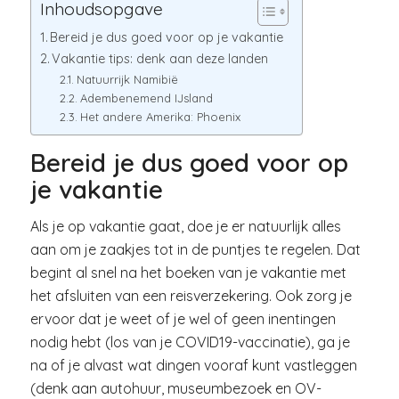
Inhoudsopgave
Bereid je dus goed voor op je vakantie
Vakantie tips: denk aan deze landen
Natuurrijk Namibië
Adembenemend IJsland
Het andere Amerika: Phoenix
Bereid je dus goed voor
op
je vakantie
Als je op vakantie gaat, doe je er natuurlijk alles
aan om je zaakjes tot in de puntjes te regelen. Dat
begint al snel na het boeken van je vakantie met
het afsluiten van een reisverzekering. Ook zorg je
ervoor dat je weet of je wel of geen inentingen
nodig hebt (los van je COVID19-vaccinatie), ga je
na of je alvast wat dingen vooraf kunt vastleggen
(denk aan autohuur, museumbezoek en OV-