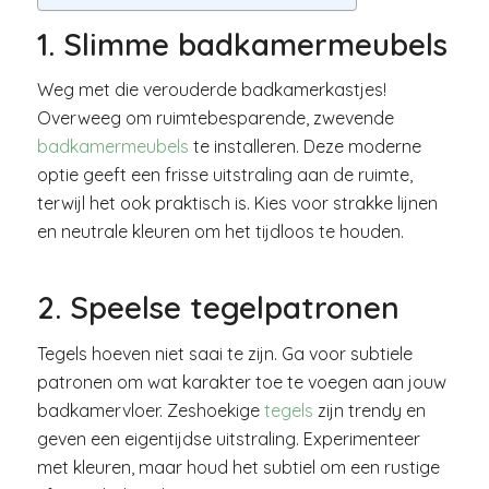
1. Slimme badkamermeubels
Weg met die verouderde badkamerkastjes!
Overweeg om ruimtebesparende, zwevende
badkamermeubels
te installeren. Deze moderne
optie geeft een frisse uitstraling aan de ruimte,
terwijl het ook praktisch is. Kies voor strakke lijnen
en neutrale kleuren om het tijdloos te houden.
2. Speelse tegelpatronen
Tegels hoeven niet saai te zijn. Ga voor subtiele
patronen om wat karakter toe te voegen aan jouw
badkamervloer. Zeshoekige
tegels
zijn trendy en
geven een eigentijdse uitstraling. Experimenteer
met kleuren, maar houd het subtiel om een rustige