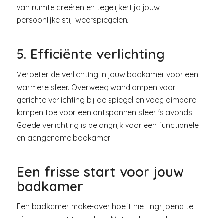
van ruimte creëren en tegelijkertijd jouw
persoonlijke stijl weerspiegelen.
5. Efficiënte verlichting
Verbeter de verlichting in jouw badkamer voor een
warmere sfeer. Overweeg wandlampen voor
gerichte verlichting bij de spiegel en voeg dimbare
lampen toe voor een ontspannen sfeer 's avonds.
Goede verlichting is belangrijk voor een functionele
en aangename badkamer.
Een frisse start voor jouw
badkamer
Een badkamer make-over hoeft niet ingrijpend te