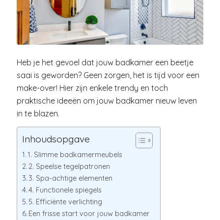
Heb je het gevoel dat jouw badkamer een beetje
saai is geworden? Geen zorgen, het is tijd voor een
make-over! Hier zijn enkele trendy en toch
praktische ideeën om jouw badkamer nieuw leven
in te blazen.
Inhoudsopgave
1. Slimme badkamermeubels
2. Speelse tegelpatronen
3. Spa-achtige elementen
4. Functionele spiegels
5. Efficiënte verlichting
Een frisse start voor jouw badkamer