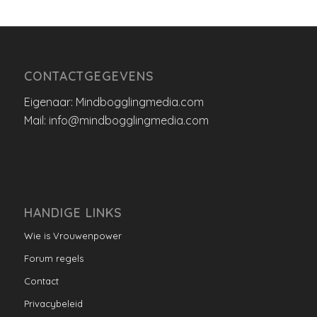
CONTACTGEGEVENS
Eigenaar: Mindbogglingmedia.com
Mail: info@mindbogglingmedia.com
HANDIGE LINKS
Wie is Vrouwenpower
Forum regels
Contact
Privacybeleid