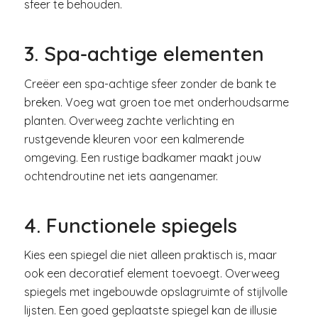
sfeer te behouden.
3. Spa-achtige elementen
Creëer een spa-achtige sfeer zonder de bank te
breken. Voeg wat groen toe met onderhoudsarme
planten. Overweeg zachte verlichting en
rustgevende kleuren voor een kalmerende
omgeving. Een rustige badkamer maakt jouw
ochtendroutine net iets aangenamer.
4. Functionele spiegels
Kies een spiegel die niet alleen praktisch is, maar
ook een decoratief element toevoegt. Overweeg
spiegels met ingebouwde opslagruimte of stijlvolle
lijsten. Een goed geplaatste spiegel kan de illusie