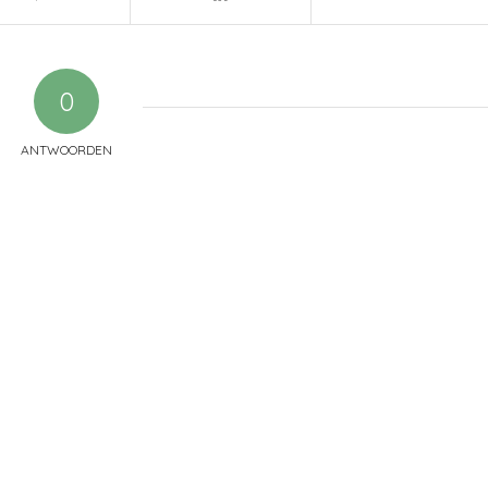
0
ANTWOORDEN