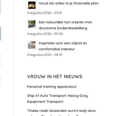
Goud als anker in je financiële plan
4 augustus 2026 - 09:41
Een natuurlijke tuin creëren met
duurzame bodembedekking
4 augustus 2026 - 09:20
Inspiratie voor een stijlvol en
comfortabel interieur
4 augustus 2026 - 08:47
VROUW IN HET NIEUWS
Personal training apparatuur
Ship A1 Auto Transport: Heavy-Duty
Equipment Transport
Tineke raakt duizenden euro's kwijt door