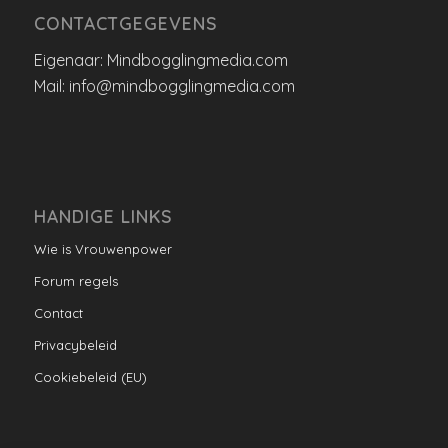
CONTACTGEGEVENS
Eigenaar: Mindbogglingmedia.com
Mail: info@mindbogglingmedia.com
HANDIGE LINKS
Wie is Vrouwenpower
Forum regels
Contact
Privacybeleid
Cookiebeleid (EU)