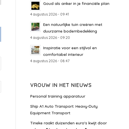
Goud als anker in je financiële plan
4 augustus 2026 - 09:41
Een natuurlijke tuin creëren met
duurzame bodembedekking
4 augustus 2026 - 09:20
Inspiratie voor een stijlvol en
comfortabel interieur
4 augustus 2026 - 08:47
VROUW IN HET NIEUWS
Personal training apparatuur
Ship A1 Auto Transport: Heavy-Duty
Equipment Transport
Tineke raakt duizenden euro's kwijt door