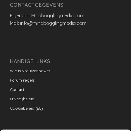
CONTACTGEGEVENS
Eigenaar: Mindbogglingmedia.com
Mail: info@mindbogglingmedia.com
HANDIGE LINKS
Wie is Vrouwenpower
Forum regels
Contact
Privacybeleid
Cookiebeleid (EU)