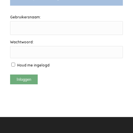
Gebruikersnaam:
Wachtwoord:
Houd me ingelogd
Inloggen