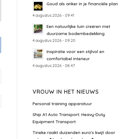
Goud als anker in je financiële plan
4 augustus 2026 - 09:41
Een natuurlijke tuin creëren met
duurzame bodembedekking
4 augustus 2026 - 09:20
Inspiratie voor een stijlvol en
comfortabel interieur
4 augustus 2026 - 08:47
VROUW IN HET NIEUWS
Personal training apparatuur
Ship A1 Auto Transport: Heavy-Duty
Equipment Transport
Tineke raakt duizenden euro's kwijt door