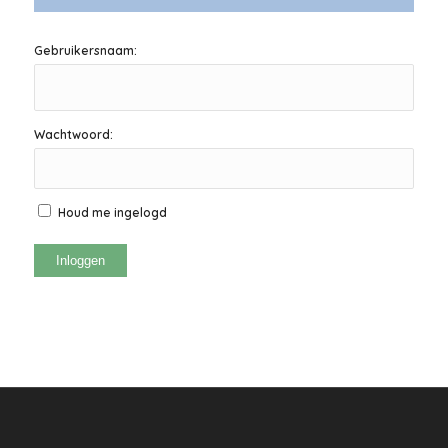
Gebruikersnaam:
Wachtwoord:
Houd me ingelogd
Inloggen