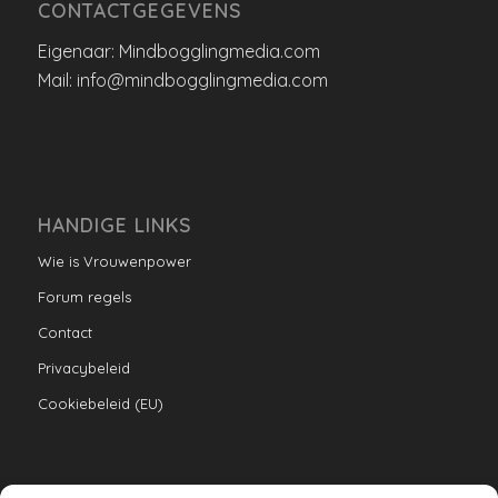
CONTACTGEGEVENS
Eigenaar: Mindbogglingmedia.com
Mail: info@mindbogglingmedia.com
HANDIGE LINKS
Wie is Vrouwenpower
Forum regels
Contact
Privacybeleid
Cookiebeleid (EU)