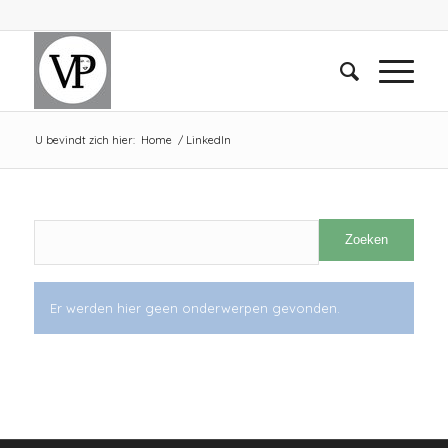
U bevindt zich hier:
Home
/
LinkedIn
Er werden hier geen onderwerpen gevonden.