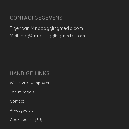
CONTACTGEGEVENS
Eigenaar: Mindbogglingmedia.com
Mail: info@mindbogglingmedia.com
HANDIGE LINKS
Wie is Vrouwenpower
Forum regels
Contact
Privacybeleid
Cookiebeleid (EU)