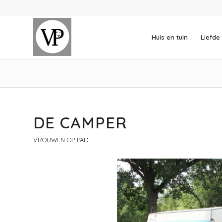
Huis en tuin
Liefde 
DE CAMPER
VROUWEN OP PAD