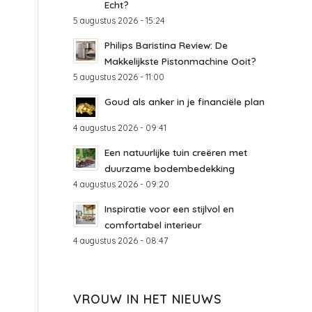
Echt?
5 augustus 2026 - 15:24
Philips Baristina Review: De
Makkelijkste Pistonmachine Ooit?
5 augustus 2026 - 11:00
Goud als anker in je financiële plan
4 augustus 2026 - 09:41
Een natuurlijke tuin creëren met
duurzame bodembedekking
4 augustus 2026 - 09:20
Inspiratie voor een stijlvol en
comfortabel interieur
4 augustus 2026 - 08:47
VROUW IN HET NIEUWS