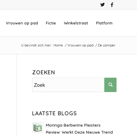
Vrouwen op pad
Fictie
Winkelstraat
Platform
U bevindt zich hier:
Home
/
Vrouwen op pad
/
De camper
ZOEKEN
LAATSTE BLOGS
Moringa Berberine Pleisters
Review: Werkt Deze Nieuwe Trend