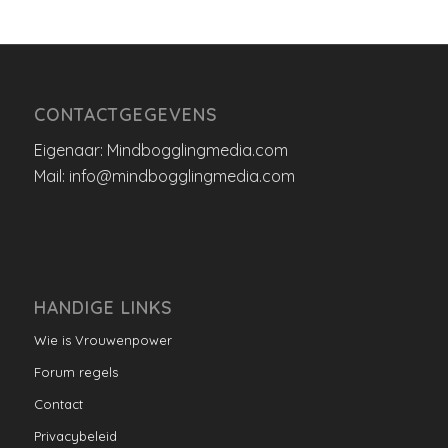
CONTACTGEGEVENS
Eigenaar: Mindbogglingmedia.com
Mail: info@mindbogglingmedia.com
HANDIGE LINKS
Wie is Vrouwenpower
Forum regels
Contact
Privacybeleid