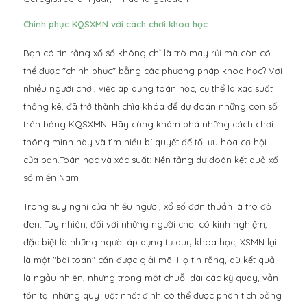
Chinh phục KQSXMN với cách chơi khoa học
Bạn có tin rằng xổ số không chỉ là trò may rủi mà còn có
thể được "chinh phục" bằng các phương pháp khoa học? Với
nhiều người chơi, việc áp dụng toán học, cụ thể là xác suất
thống kê, đã trở thành chìa khóa để dự đoán những con số
trên bảng KQSXMN. Hãy cùng khám phá những cách chơi
thông minh này và tìm hiểu bí quyết để tối ưu hóa cơ hội
của bạn.Toán học và xác suất: Nền tảng dự đoán kết quả xổ
số miền Nam
Trong suy nghĩ của nhiều người, xổ số đơn thuần là trò đỏ
đen. Tuy nhiên, đối với những người chơi có kinh nghiệm,
đặc biệt là những người áp dụng tư duy khoa học, XSMN lại
là một "bài toán" cần được giải mã. Họ tin rằng, dù kết quả
là ngẫu nhiên, nhưng trong một chuỗi dài các kỳ quay, vẫn
tồn tại những quy luật nhất định có thể được phân tích bằng