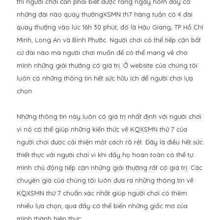
thì người chơi cần phải biết được rằng ngày hôm đấy có
những đài nào quay thưởngXSMN th7 hàng tuần có 4 đài
quay thưởng vào lúc 16h 30 phút, đó là Hậu Giang, TP Hồ Chí
Minh, Long An và Bình Phước. Người chơi có thể tiếp cận bất
cứ đài nào mà người chơi muốn để có thể mang về cho
mình những giải thưởng có giá trị. Ở website của chúng tôi
luôn có những thông tin hết sức hữu ích để người chơi lựa
chọn.
Những thông tin này luôn có giá trị nhất định với người chơi
vì nó có thể giúp những kiến thức về KQXSMN thứ 7 của
người chơi được cải thiện một cách rõ rệt. Đây là điều hết sức
thiết thực với người chơi vì khi đấy họ hoàn toàn có thể tự
mình chủ động tiếp cận những giải thưởng rất có giá trị. Các
chuyên gia của chúng tôi luôn đưa ra những thông tin về
KQXSMN thứ 7 chuẩn xác nhất giúp người chơi có thêm
nhiều lựa chọn, qua đấy có thể biến những giấc mơ của
mình thành hiện thực.