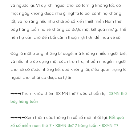
và ngược lại. Ví dụ, khi người chơi có tâm lý không tốt, có
một ngày không được như ý, nghĩa là bối cảnh họ không
tốt, và rõ ràng nếu như chơi xổ số kiến thiết miền Nam thứ
bảy hàng tuần họ sẽ không có được một kết quả như ý. Thế
nên họ cần chờ đến bối cành thuận lợi hơn để mua vé số.
Đây là một trong những bí quyết mà không nhiều người biết,
và nếu như áp dụng một cách trơn tru, nhuần nhuyễn, người
chơi sẽ có được những kết quả không tồi, điều quan trọng là
người chơi phải có được sự tự tin.
➡️➡️➡️Tham khảo thêm SX MN thứ 7 siêu chuẩn tại:
XSMN thứ
bảy hàng tuần
➡️➡️➡️➡️Xem thêm các thông tin xổ số mới nhất tại:
Kết quả
xổ số miền nam thứ 7 - XSMN thứ 7 hàng tuần - SXMN T7