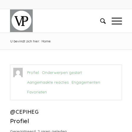
U bevindt zich hier:
Home
Profiel
Onderwerpen gestart
Aangemaakte reacties
Engagementen
Favorieten
@CEPIHEG
Profiel
Geregistreerd: 2 jaren geleden