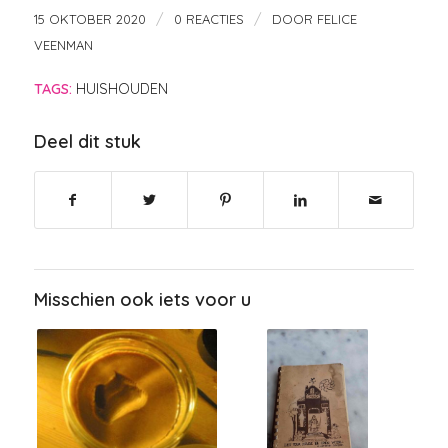
/
/
15 OKTOBER 2020
0 REACTIES
DOOR
FELICE
VEENMAN
TAGS:
HUISHOUDEN
Deel dit stuk
Misschien ook iets voor u