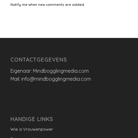
Notify me when new comments are added.
CONTACTGEGEVENS
Eigenaar: Mindbogglingmedia.com
Mail: info@mindbogglingmedia.com
HANDIGE LINKS
Wie is Vrouwenpower