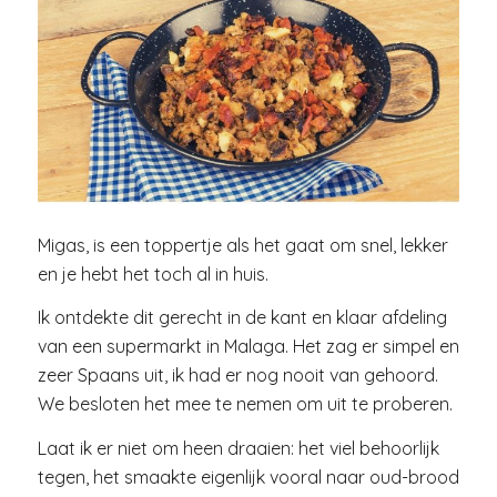
Migas, is een toppertje als het gaat om snel, lekker
en je hebt het toch al in huis.
Ik ontdekte dit gerecht in de kant en klaar afdeling
van een supermarkt in Malaga. Het zag er simpel en
zeer Spaans uit, ik had er nog nooit van gehoord.
We besloten het mee te nemen om uit te proberen.
Laat ik er niet om heen draaien: het viel behoorlijk
tegen, het smaakte eigenlijk vooral naar oud-brood