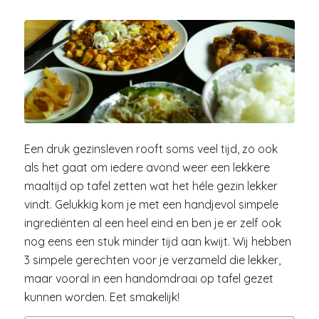
Een druk gezinsleven rooft soms veel tijd, zo ook
als het gaat om iedere avond weer een lekkere
maaltijd op tafel zetten wat het héle gezin lekker
vindt. Gelukkig kom je met een handjevol simpele
ingrediënten al een heel eind en ben je er zelf ook
nog eens een stuk minder tijd aan kwijt. Wij hebben
3 simpele gerechten voor je verzameld die lekker,
maar vooral in een handomdraai op tafel gezet
kunnen worden. Eet smakelijk!