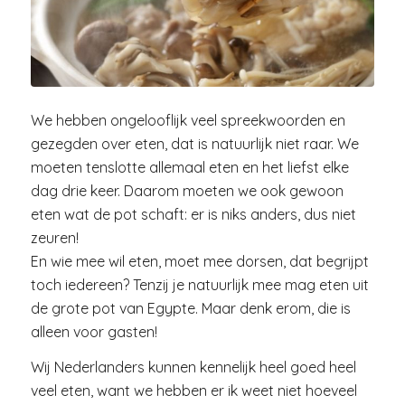
We hebben ongelooflijk veel spreekwoorden en
gezegden over eten, dat is natuurlijk niet raar. We
moeten tenslotte allemaal eten en het liefst elke
dag drie keer. Daarom moeten we ook gewoon
eten wat de pot schaft: er is niks anders, dus niet
zeuren!
En wie mee wil eten, moet mee dorsen, dat begrijpt
toch iedereen? Tenzij je natuurlijk mee mag eten uit
de grote pot van Egypte. Maar denk erom, die is
alleen voor gasten!
Wij Nederlanders kunnen kennelijk heel goed heel
veel eten, want we hebben er ik weet niet hoeveel