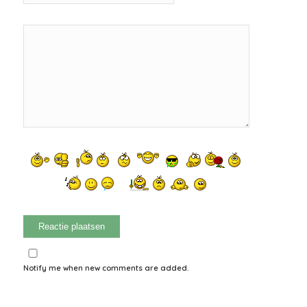
Notify me when new comments are added.