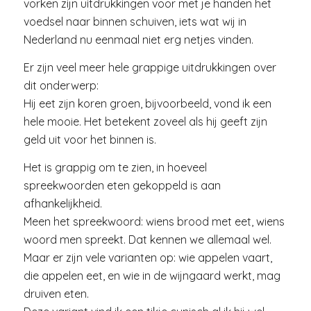
vorken zijn uitdrukkingen voor met je handen het
voedsel naar binnen schuiven, iets wat wij in
Nederland nu eenmaal niet erg netjes vinden.
Er zijn veel meer hele grappige uitdrukkingen over
dit onderwerp:
Hij eet zijn koren groen, bijvoorbeeld, vond ik een
hele mooie. Het betekent zoveel als hij geeft zijn
geld uit voor het binnen is.
Het is grappig om te zien, in hoeveel
spreekwoorden eten gekoppeld is aan
afhankelijkheid.
Meen het spreekwoord: wiens brood met eet, wiens
woord men spreekt. Dat kennen we allemaal wel.
Maar er zijn vele varianten op: wie appelen vaart,
die appelen eet, en wie in de wijngaard werkt, mag
druiven eten.