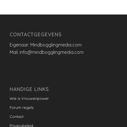
CONTACTGEGEVENS
Eigenaar: Mindbogglingmedia.com
Mail: info@mindbogglingmedia.com
HANDIGE LINKS
Wie is Vrouwenpower
Forum regels
Contact
Privacybeleid