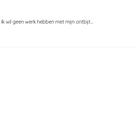
 Ik wil geen werk hebben met mijn ontbijt…