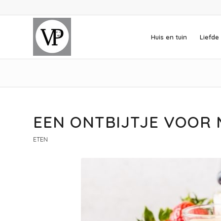
Huis en tuin
Liefde 
EEN ONTBIJTJE VOOR 
ETEN