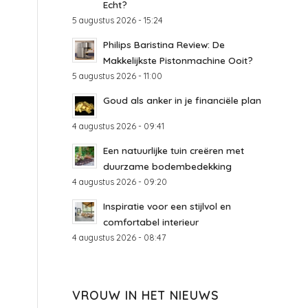
Echt?
5 augustus 2026 - 15:24
Philips Baristina Review: De
Makkelijkste Pistonmachine Ooit?
5 augustus 2026 - 11:00
Goud als anker in je financiële plan
4 augustus 2026 - 09:41
Een natuurlijke tuin creëren met
duurzame bodembedekking
4 augustus 2026 - 09:20
Inspiratie voor een stijlvol en
comfortabel interieur
4 augustus 2026 - 08:47
VROUW IN HET NIEUWS