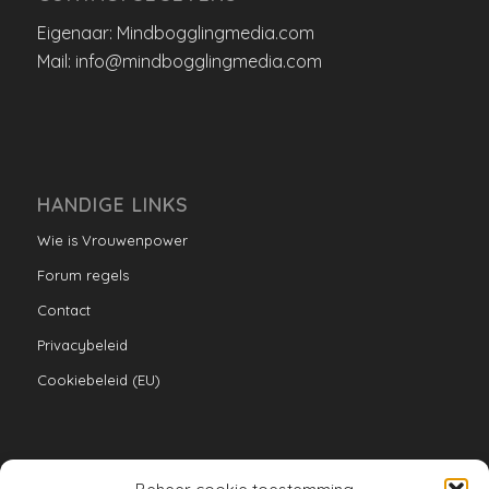
Eigenaar: Mindbogglingmedia.com
Mail: info@mindbogglingmedia.com
HANDIGE LINKS
Wie is Vrouwenpower
Forum regels
Contact
Privacybeleid
Cookiebeleid (EU)