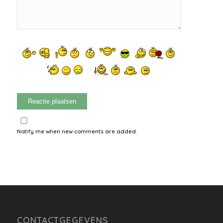
Notify me when new comments are added.
CONTACTGEGEVENS