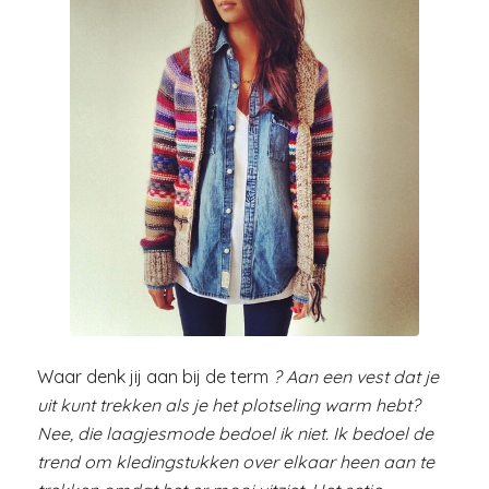
Waar denk jij aan bij de term
? Aan een vest dat je
uit kunt trekken als je het plotseling warm hebt?
Nee, die laagjesmode bedoel ik niet. Ik bedoel de
trend om kledingstukken over elkaar heen aan te