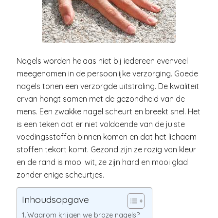
Nagels worden helaas niet bij iedereen evenveel
meegenomen in de persoonlijke verzorging. Goede
nagels tonen een verzorgde uitstraling. De kwaliteit
ervan hangt samen met de gezondheid van de
mens. Een zwakke nagel scheurt en breekt snel. Het
is een teken dat er niet voldoende van de juiste
voedingsstoffen binnen komen en dat het lichaam
stoffen tekort komt. Gezond zijn ze rozig van kleur
en de rand is mooi wit, ze zijn hard en mooi glad
zonder enige scheurtjes.
Inhoudsopgave
Waarom krijgen we broze nagels?