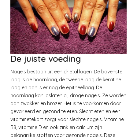
De juiste voeding
Nagels bestaan uit een drietal lagen. De bovenste
laag is de hoornlaag, de tweede laag de keratine
laag en dan is er nog de epitheellaag. De
hoornlaag kan loslaten bij droge nagels. Ze worden
dan zwakker en brozer. Het is te voorkomen door
gevarieerd en gezond te eten. Slecht eten en een
vitaminetekort zorgt voor slechte nagels. Vitamine
B8, vitamine D en ook zink en calcium zijn
belangrijke stoffen voor gezonde nagels. Deze