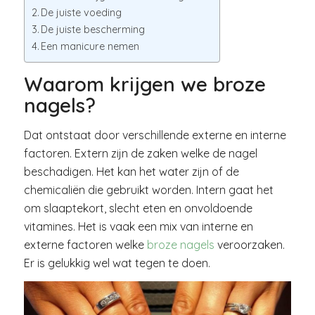
De juiste voeding
De juiste bescherming
Een manicure nemen
Waarom krijgen we broze
nagels?
Dat ontstaat door verschillende externe en interne
factoren. Extern zijn de zaken welke de nagel
beschadigen. Het kan het water zijn of de
chemicaliën die gebruikt worden. Intern gaat het
om slaaptekort, slecht eten en onvoldoende
vitamines. Het is vaak een mix van interne en
externe factoren welke
broze nagels
veroorzaken.
Er is gelukkig wel wat tegen te doen.