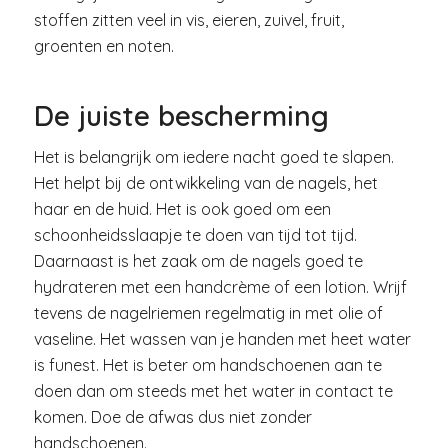
stoffen zitten veel in vis, eieren, zuivel, fruit,
groenten en noten.
De juiste bescherming
Het is belangrijk om iedere nacht goed te slapen.
Het helpt bij de ontwikkeling van de nagels, het
haar en de huid. Het is ook goed om een
schoonheidsslaapje te doen van tijd tot tijd.
Daarnaast is het zaak om de nagels goed te
hydrateren met een handcrème of een lotion. Wrijf
tevens de nagelriemen regelmatig in met olie of
vaseline. Het wassen van je handen met heet water
is funest. Het is beter om handschoenen aan te
doen dan om steeds met het water in contact te
komen. Doe de afwas dus niet zonder
handschoenen.