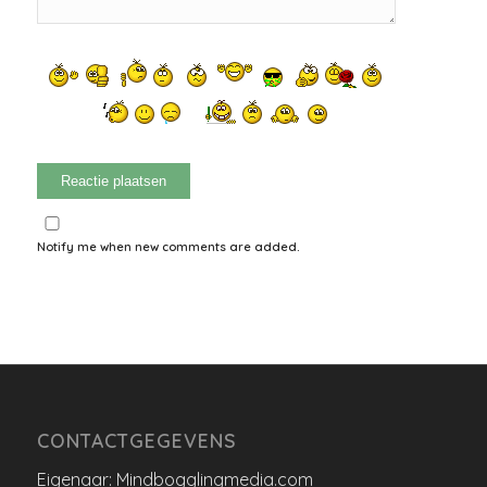
Notify me when new comments are added.
CONTACTGEGEVENS
Eigenaar: Mindbogglingmedia.com