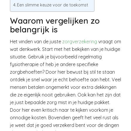
Een slimme keuze voor de toekomst
Waarom vergelijken zo
belangrijk is
Het vinden van de juiste
zorgverzekering
vraagt om
wat denkwerk. Start met het bekijken van je huidige
situatie. Gebruik je bijvoorbeeld regelmatig
fysiotherapie of heb je andere specifieke
zorgbehoeften? Door hier bewust bij stil te staan
ontdek je snel waar je echt behoefte aan hebt. Veel
mensen betalen ongemerkt voor extra dekkingen
die ze eigenlijk nooit gebruiken. Ook kan het zijn dat
je juist bepaalde zorg mist in je huidige pakket.
Door hier even kritisch naar te kijken voorkom je
onnodige kosten. Bovendien geeft het veel rust als
je weet dat je goed verzekerd bent voor de dingen