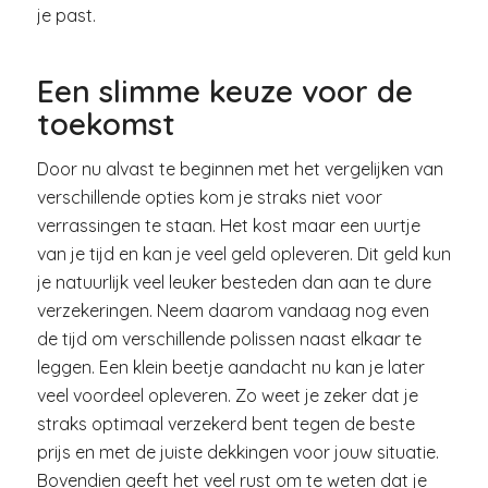
je past.
Een slimme keuze voor de
toekomst
Door nu alvast te beginnen met het vergelijken van
verschillende opties kom je straks niet voor
verrassingen te staan. Het kost maar een uurtje
van je tijd en kan je veel geld opleveren. Dit geld kun
je natuurlijk veel leuker besteden dan aan te dure
verzekeringen. Neem daarom vandaag nog even
de tijd om verschillende polissen naast elkaar te
leggen. Een klein beetje aandacht nu kan je later
veel voordeel opleveren. Zo weet je zeker dat je
straks optimaal verzekerd bent tegen de beste
prijs en met de juiste dekkingen voor jouw situatie.
Bovendien geeft het veel rust om te weten dat je