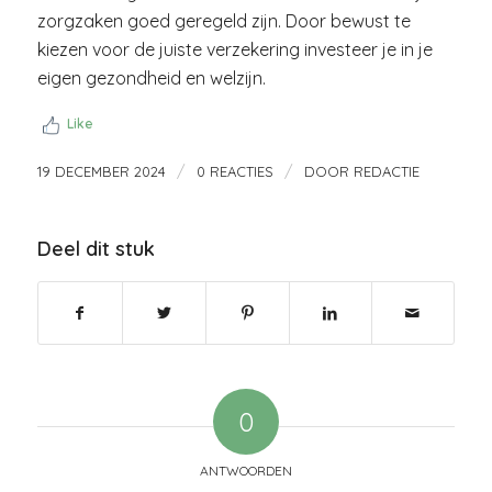
zorgzaken goed geregeld zijn. Door bewust te
kiezen voor de juiste verzekering investeer je in je
eigen gezondheid en welzijn.
Like
/
/
19 DECEMBER 2024
0 REACTIES
DOOR
REDACTIE
Deel dit stuk
0
ANTWOORDEN