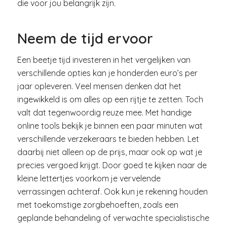
die voor jou belangrijk zijn.
Neem de tijd ervoor
Een beetje tijd investeren in het vergelijken van
verschillende opties kan je honderden euro’s per
jaar opleveren. Veel mensen denken dat het
ingewikkeld is om alles op een rijtje te zetten. Toch
valt dat tegenwoordig reuze mee. Met handige
online tools bekijk je binnen een paar minuten wat
verschillende verzekeraars te bieden hebben. Let
daarbij niet alleen op de prijs, maar ook op wat je
precies vergoed krijgt. Door goed te kijken naar de
kleine lettertjes voorkom je vervelende
verrassingen achteraf. Ook kun je rekening houden
met toekomstige zorgbehoeften, zoals een
geplande behandeling of verwachte specialistische