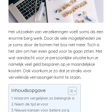
Het uitzoeken van verzekeringen voelt soms als een
enorme berg werk. Door de vele mogelijkheden zie
je soms door de bomen het bos niet meer. Toch is
het slim om hier even goed voor te gaan zitten. Met
wat aandacht voor je persoonlijke situatie kun je
namelijk veel geld besparen op je maandelijkse
kosten. Ook voorkom je zo dat je straks voor
vervelende verrassingen komt te staan.
Inhoudsopgave
Waarom vergelijken zo belangrijk is
Neem de tijd ervoor
Nieuwe kansen voor betere zorg