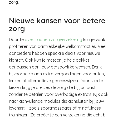
zorg.
Nieuwe kansen voor betere
zorg
Door te
overstappen zorgverzekering
kun je vaak
profiteren van aantrekkelijke welkomstacties. Veel
aanbieders hebben speciale deals voor nieuwe
klanten. Ook kun je meteen je hele pakket
aanpassen aan jouw persoonlijke wensen. Denk
bijvoorbeeld aan extra vergoedingen voor brillen,
lenzen of alternatieve geneeswijzen. Door slim te
kiezen krijg je precies de zorg die bij jou past,
zonder te betalen voor overbodige extra’s. Kijk ook
naar aanvullende modules die aansluiten bij jouw
levensstijl, zoals sportmassages of mindfulness
trainingen. Zo creëer je een verzekering die echt bij