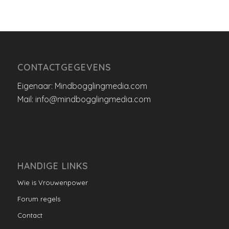
CONTACTGEGEVENS
Eigenaar: Mindbogglingmedia.com
Mail: info@mindbogglingmedia.com
HANDIGE LINKS
Wie is Vrouwenpower
Forum regels
Contact