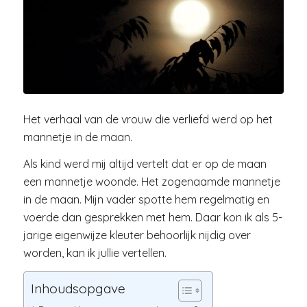
Het verhaal van de vrouw die verliefd werd op het
mannetje in de maan.
Als kind werd mij altijd vertelt dat er op de maan
een mannetje woonde. Het zogenaamde mannetje
in de maan. Mijn vader spotte hem regelmatig en
voerde dan gesprekken met hem. Daar kon ik als 5-
jarige eigenwijze kleuter behoorlijk nijdig over
worden, kan ik jullie vertellen.
Inhoudsopgave