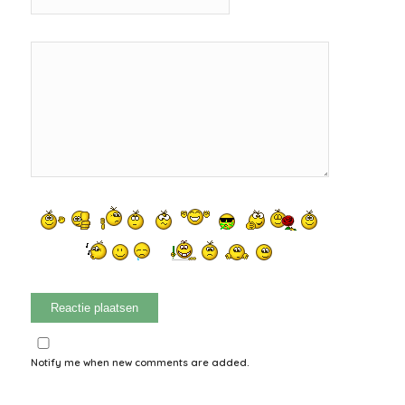
Notify me when new comments are added.