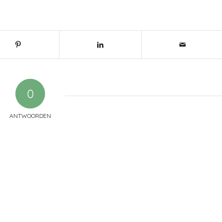
0
ANTWOORDEN