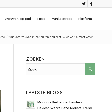
Vrouwen op pad
Fictie
Winkelstraat
Platform
efde
/
Wat kost trouwen in het buitenland écht? Alles wat je moet weten!
ZOEKEN
LAATSTE BLOGS
Moringa Berberine Pleisters
Review: Werkt Deze Nieuwe Trend