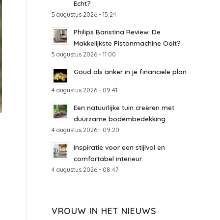
Echt?
5 augustus 2026 - 15:24
Philips Baristina Review: De
Makkelijkste Pistonmachine Ooit?
5 augustus 2026 - 11:00
Goud als anker in je financiële plan
4 augustus 2026 - 09:41
Een natuurlijke tuin creëren met
duurzame bodembedekking
4 augustus 2026 - 09:20
Inspiratie voor een stijlvol en
comfortabel interieur
4 augustus 2026 - 08:47
VROUW IN HET NIEUWS