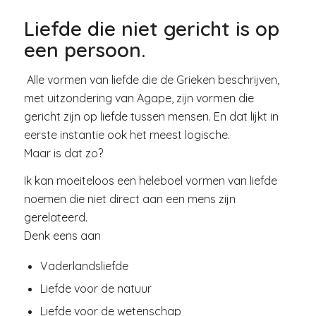
Liefde die niet gericht is op
een persoon.
Alle vormen van liefde die de Grieken beschrijven,
met uitzondering van Agape, zijn vormen die
gericht zijn op liefde tussen mensen. En dat lijkt in
eerste instantie ook het meest logische.
Maar is dat zo?
Ik kan moeiteloos een heleboel vormen van liefde
noemen die niet direct aan een mens zijn
gerelateerd.
Denk eens aan
Vaderlandsliefde
Liefde voor de natuur
Liefde voor de wetenschap