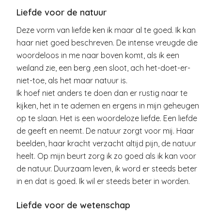
Liefde voor de natuur
Deze vorm van liefde ken ik maar al te goed. Ik kan
haar niet goed beschreven. De intense vreugde die
woordeloos in me naar boven komt, als ik een
weiland zie, een berg ,een sloot, ach het-doet-er-
niet-toe, als het maar natuur is.
Ik hoef niet anders te doen dan er rustig naar te
kijken, het in te ademen en ergens in mijn geheugen
op te slaan. Het is een woordeloze liefde. Een liefde
de geeft en neemt. De natuur zorgt voor mij. Haar
beelden, haar kracht verzacht altijd pijn, de natuur
heelt. Op mijn beurt zorg ik zo goed als ik kan voor
de natuur. Duurzaam leven, ik word er steeds beter
in en dat is goed. Ik wil er steeds beter in worden.
Liefde voor de wetenschap