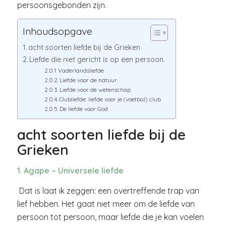
persoonsgebonden zijn.
Inhoudsopgave
acht soorten liefde bij de Grieken
Liefde die niet gericht is op een persoon.
Vaderlandsliefde
Liefde voor de natuur
Liefde voor de wetenschap
Clubliefde: liefde voor je (voetbal) club
De liefde voor God
acht soorten liefde bij de
Grieken
1. Agape – Universele liefde
Dat is laat ik zeggen: een overtreffende trap van
lief hebben. Het gaat niet meer om de liefde van
persoon tot persoon, maar liefde die je kan voelen