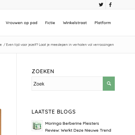
Vrouwen op pad
Fictie
Winkelstraat
Platform
de
/
Even tijd voor jezelf? Laat je meeslepen in verhalen vol verrassingen
ZOEKEN
LAATSTE BLOGS
Moringa Berberine Pleisters
Review: Werkt Deze Nieuwe Trend