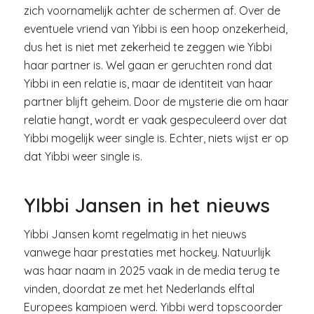
zich voornamelijk achter de schermen af. Over de
eventuele vriend van Yibbi is een hoop onzekerheid,
dus het is niet met zekerheid te zeggen wie Yibbi
haar partner is. Wel gaan er geruchten rond dat
Yibbi in een relatie is, maar de identiteit van haar
partner blijft geheim. Door de mysterie die om haar
relatie hangt, wordt er vaak gespeculeerd over dat
Yibbi mogelijk weer single is. Echter, niets wijst er op
dat Yibbi weer single is.
YIbbi Jansen in het nieuws
Yibbi Jansen komt regelmatig in het nieuws
vanwege haar prestaties met hockey. Natuurlijk
was haar naam in 2025 vaak in de media terug te
vinden, doordat ze met het Nederlands elftal
Europees kampioen werd. Yibbi werd topscoorder