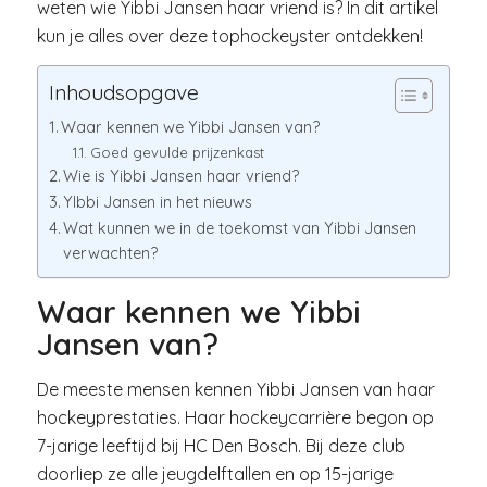
weten wie Yibbi Jansen haar vriend is? In dit artikel
kun je alles over deze tophockeyster ontdekken!
Inhoudsopgave
Waar kennen we Yibbi Jansen van?
Goed gevulde prijzenkast
Wie is Yibbi Jansen haar vriend?
YIbbi Jansen in het nieuws
Wat kunnen we in de toekomst van Yibbi Jansen
verwachten?
Waar kennen we Yibbi
Jansen van?
De meeste mensen kennen Yibbi Jansen van haar
hockeyprestaties. Haar hockeycarrière begon op
7-jarige leeftijd bij HC Den Bosch. Bij deze club
doorliep ze alle jeugdelftallen en op 15-jarige