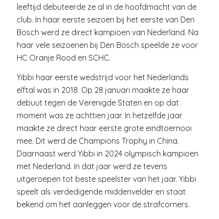
leeftijd debuteerde ze al in de hoofdmacht van de
club. In haar eerste seizoen bij het eerste van Den
Bosch werd ze direct kampioen van Nederland. Na
haar vele seizoenen bij Den Bosch speelde ze voor
HC Oranje Rood en SCHC.
Yibbi haar eerste wedstrijd voor het Nederlands
elftal was in 2018. Op 28 januari maakte ze haar
debuut tegen de Verenigde Staten en op dat
moment was ze achttien jaar. In hetzelfde jaar
maakte ze direct haar eerste grote eindtoernooi
mee. Dit werd de Champions Trophy in China.
Daarnaast werd Yibbi in 2024 olympisch kampioen
met Nederland. In dat jaar werd ze tevens
uitgeroepen tot beste speelster van het jaar. Yibbi
speelt als verdedigende middenvelder en staat
bekend om het aanleggen voor de strafcorners.