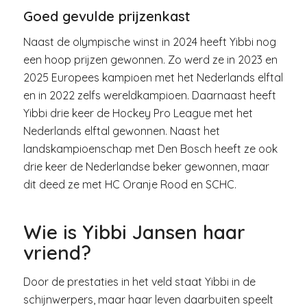
Goed gevulde prijzenkast
Naast de olympische winst in 2024 heeft Yibbi nog
een hoop prijzen gewonnen. Zo werd ze in 2023 en
2025 Europees kampioen met het Nederlands elftal
en in 2022 zelfs wereldkampioen. Daarnaast heeft
Yibbi drie keer de Hockey Pro League met het
Nederlands elftal gewonnen. Naast het
landskampioenschap met Den Bosch heeft ze ook
drie keer de Nederlandse beker gewonnen, maar
dit deed ze met HC Oranje Rood en SCHC.
Wie is Yibbi Jansen haar
vriend?
Door de prestaties in het veld staat Yibbi in de
schijnwerpers, maar haar leven daarbuiten speelt