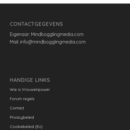
CONTACTGEGEVENS
Eigenaar: Mindbogglingmedia.com
Mail: info@mindbogglingmedia.com
HANDIGE LINKS
Wie is Vrouwenpower
Forum regels
Contact
Privacybeleid
Cookiebeleid (EU)