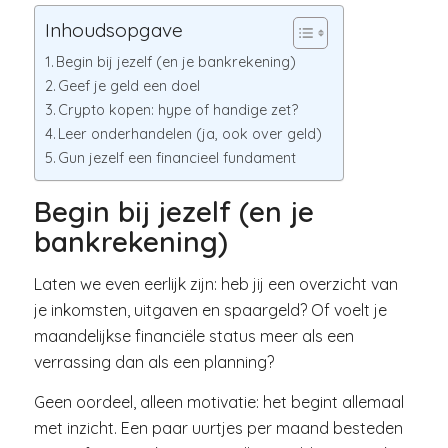
Inhoudsopgave
Begin bij jezelf (en je bankrekening)
Geef je geld een doel
Crypto kopen: hype of handige zet?
Leer onderhandelen (ja, ook over geld)
Gun jezelf een financieel fundament
Begin bij jezelf (en je
bankrekening)
Laten we even eerlijk zijn: heb jij een overzicht van
je inkomsten, uitgaven en spaargeld? Of voelt je
maandelijkse financiële status meer als een
verrassing dan als een planning?
Geen oordeel, alleen motivatie: het begint allemaal
met inzicht. Een paar uurtjes per maand besteden