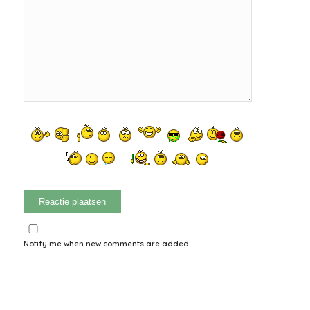
Notify me when new comments are added.