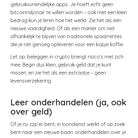
gebruiksvriendelijke apps. Je hoeft echt geen
bitcoinmiljonair te willen worden – ook met een klein
bedrag kun je leren hoe het werkt. Zie het als een
nieuwe vaardigheid. Of als een manier om niet
afhankelijk te blijven van traditionele spaarrentes
die je net genoeg opleveren voor een kopje koffie.
Let op: beleggen in crypto brengt risico’s met zich
mee. Begin dus klein, gebruik geld dat je kunt
missen, en zie het als een extraatje – geen
levensverzekering.
Leer onderhandelen (ja, ook
over geld)
Of je nu zzp’er bent, in loondienst werkt of op zoek
bent naar een nieuwe baan: onderhandelen over je