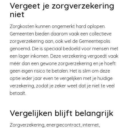
Vergeet je zorgverzekering
niet
Zorgkosten kunnen ongemerkt hard oplopen.
Gemeenten bieden daarom vaak een collectieve
zorgverzekering aan, ook wel de Gemeentepolis
genoemd. Die is speciaal bedoeld voor mensen met
een lager inkomen. Deze verzekering vergoedt vaak
méér dan een gewone zorgverzekering en je hoeft
geen eigen risico te betalen. Het is slim om deze
optie ieder jaar even te vergelijken met je huidige
verzekering, zodat je zeker weet dat je niet te veel
betaalt.
Vergelijken blijft belangrijk
Zorgverzekering, energiecontract, internet,