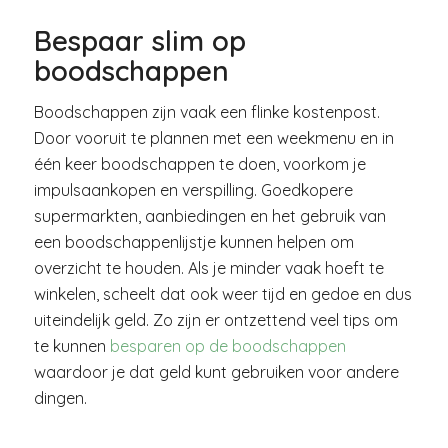
Bespaar slim op
boodschappen
Boodschappen zijn vaak een flinke kostenpost.
Door vooruit te plannen met een weekmenu en in
één keer boodschappen te doen, voorkom je
impulsaankopen en verspilling. Goedkopere
supermarkten, aanbiedingen en het gebruik van
een boodschappenlijstje kunnen helpen om
overzicht te houden. Als je minder vaak hoeft te
winkelen, scheelt dat ook weer tijd en gedoe en dus
uiteindelijk geld. Zo zijn er ontzettend veel tips om
te kunnen
besparen op de boodschappen
waardoor je dat geld kunt gebruiken voor andere
dingen.