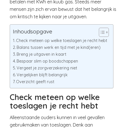
betalen met KWh en kuub gas. Steeds meer
mensen zijn zich ervan bewust dat het belangrijk is
om kritisch te kijken naar je uitgaven.
Inhoudsopgave
Check meteen op welke toeslagen je recht hebt
Balans tussen werk en tijd met je kind(eren)
Breng je uitgaven in kaart
Bespaar slim op boodschappen
Vergeet je zorgverzekering niet
Vergelijken blijft belangrijk
Overzicht geeft rust
Check meteen op welke
toeslagen je recht hebt
Alleenstaande ouders kunnen in veel gevallen
gebruikmaken van toeslagen. Denk aan