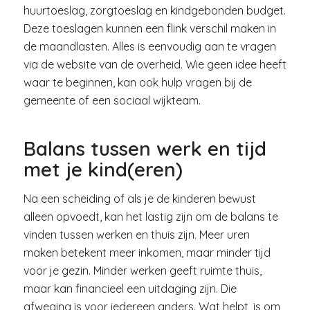
huurtoeslag, zorgtoeslag en kindgebonden budget.
Deze toeslagen kunnen een flink verschil maken in
de maandlasten. Alles is eenvoudig aan te vragen
via de website van de overheid. Wie geen idee heeft
waar te beginnen, kan ook hulp vragen bij de
gemeente of een sociaal wijkteam.
Balans tussen werk en tijd
met je kind(eren)
Na een scheiding of als je de kinderen bewust
alleen opvoedt, kan het lastig zijn om de balans te
vinden tussen werken en thuis zijn. Meer uren
maken betekent meer inkomen, maar minder tijd
voor je gezin. Minder werken geeft ruimte thuis,
maar kan financieel een uitdaging zijn. Die
afweging is voor iedereen anders. Wat helpt, is om