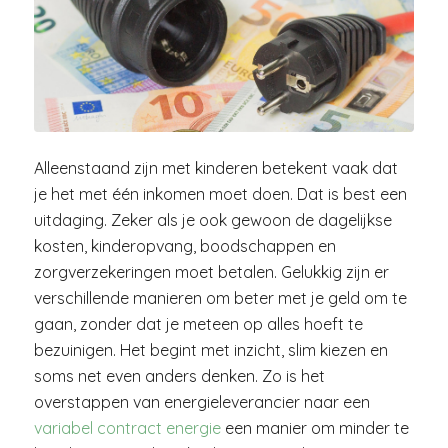
Alleenstaand zijn met kinderen betekent vaak dat
je het met één inkomen moet doen. Dat is best een
uitdaging. Zeker als je ook gewoon de dagelijkse
kosten, kinderopvang, boodschappen en
zorgverzekeringen moet betalen. Gelukkig zijn er
verschillende manieren om beter met je geld om te
gaan, zonder dat je meteen op alles hoeft te
bezuinigen. Het begint met inzicht, slim kiezen en
soms net even anders denken. Zo is het
overstappen van energieleverancier naar een
variabel contract energie
een manier om minder te