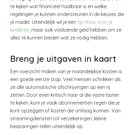
te kijken wat financieel haalbaar is en welke
regelingen je kunnen ondersteunen in de keuzes die
je maakt. Uiteindelijk wil je een
fijn thuis voor je
kinderen
, maar ook voldoende geld hebben om ze
alles te kunnen bieden wat ze nodig hebben.
Breng je uitgaven in kaart
Een overzicht maken van je maandelijkse kosten is
een goede eerste stap. Veel mensen schrikken als
ze alle automatische afschrijvingen op een rij
zetten. Door even kritisch naar al die vaste lasten
te kijken, kom je vaak abonnementen tegen die je
kunt opzeggen of kosten die omlaag kunnen. Van
streamingdiensten tot verzekeringen, kleine
besparingen tellen uiteindelijk op.