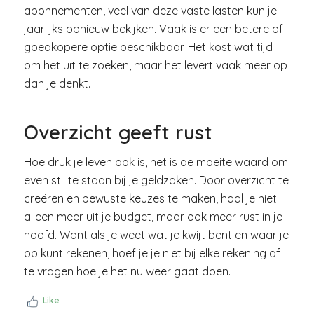
abonnementen, veel van deze vaste lasten kun je
jaarlijks opnieuw bekijken. Vaak is er een betere of
goedkopere optie beschikbaar. Het kost wat tijd
om het uit te zoeken, maar het levert vaak meer op
dan je denkt.
Overzicht geeft rust
Hoe druk je leven ook is, het is de moeite waard om
even stil te staan bij je geldzaken. Door overzicht te
creëren en bewuste keuzes te maken, haal je niet
alleen meer uit je budget, maar ook meer rust in je
hoofd. Want als je weet wat je kwijt bent en waar je
op kunt rekenen, hoef je je niet bij elke rekening af
te vragen hoe je het nu weer gaat doen.
Like