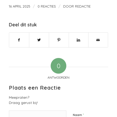
/
/
16 APRIL 2025
0 REACTIES
DOOR
REDACTIE
Deel dit stuk
0
ANTWOORDEN
Plaats een Reactie
Meepraten?
Draag gerust bij!
*
Naam