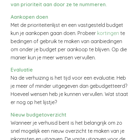
van prioriteit aan door ze te nummeren.
Aankopen doen
Met de prioriteitenlijst en een vastgesteld budget
kun je aankopen gaan doen. Probeer
kortingen
te
bedingen of gebruik te maken van aanbiedingen
om onder je budget per aankoop te blijven. Op die
manier kun je meer wensen vervullen.
Evaluatie
Na de verhuizing is het tijd voor een evaluatie. Heb
je meer of minder uitgegeven dan gebudgetteerd?
Hoeveel wensen heb je kunnen vervullen. Wat staat
er nog op het lijstje?
Nieuw budgetoverzicht
Wanneer je verhuisd bent is het belangrijk om zo
snel mogelijk een nieuw overzicht te maken van je
inkomsten en uitgaven. De vaste uitgaven voor de