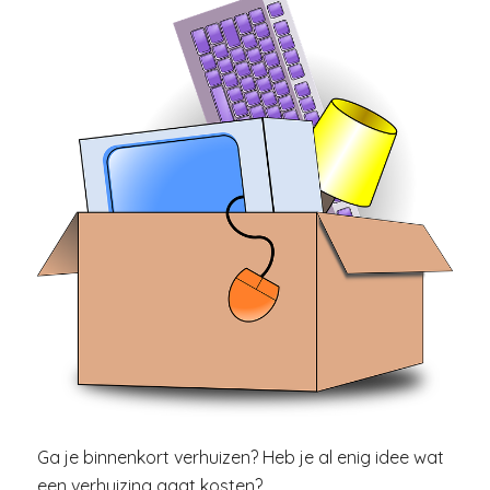
Ga je binnenkort verhuizen? Heb je al enig idee wat
een verhuizing gaat kosten?