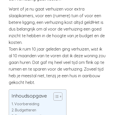
Want of je nu gaat verhuizen voor extra
slaapkamers, voor een (ruimere) tuin of voor een
betere ligging, een verhuizing kost altijd geld!Het is
dus belangrijk om al voor de verhuizing een goed
inzicht te hebben in de hoogte van je budget en de
kosten.
Toen ik ruim 10 jaar geleden ging verhuizen, wist ik
al 10 maanden van te voren dat ik deze woning zou
gaan huren. Dat gaf mij heel veel tijd om flink op te
ruimen en te sparen voor de verhuizing. Zoveel tijd
heb je meestal niet, tenzij je een huis in aanbouw
gekocht hebt.
Inhoudsopgave
Voorbereiding
Budgetteren