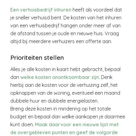
Een verhuisbedrijf inhuren
heeft als voordeel dat
je sneller verhuisd bent. De kosten van het inhuren
van een verhuisbedrijf hangen onder meer af van
de afstand tussen je oude en nieuwe huis. Vraag
altijd bij meerdere verhuizers een offerte aan.
Prioriteiten stellen
Alles je alle kosten in kaart hebt gebracht, bepaal
dan
welke kosten onontkoombaar zijn
. Denk
hierbij aan de kosten voor de verhuizing zelf, het
opknappen van de woning, eventueel een maand
dubbele huur en dubbele energielasten.
Breng deze kosten in mindering op het totale
budget en bepaal dan welke aankopen je daarmee
kunt doen.
Maak daarvoor een nieuwe lijst met
de overgebleven punten en geef de volgorde