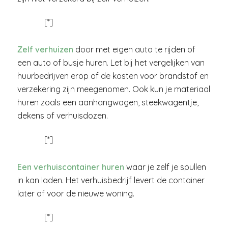
[*]
Zelf verhuizen
door met eigen auto te rijden of
een auto of busje huren. Let bij het vergelijken van
huurbedrijven erop of de kosten voor brandstof en
verzekering zijn meegenomen. Ook kun je materiaal
huren zoals een aanhangwagen, steekwagentje,
dekens of verhuisdozen.
[*]
Een verhuiscontainer huren
waar je zelf je spullen
in kan laden. Het verhuisbedrijf levert de container
later af voor de nieuwe woning.
[*]