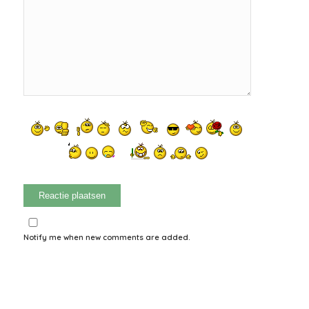
Notify me when new comments are added.