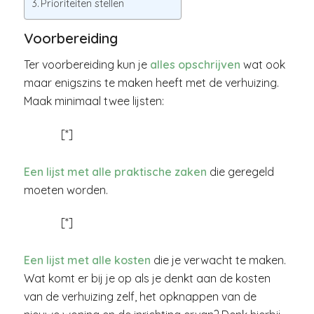
Prioriteiten stellen
Voorbereiding
Ter voorbereiding kun je
alles opschrijven
wat ook
maar enigszins te maken heeft met de verhuizing.
Maak minimaal twee lijsten:
[*]
Een lijst met alle praktische zaken
die geregeld
moeten worden.
[*]
Een lijst met alle kosten
die je verwacht te maken.
Wat komt er bij je op als je denkt aan de kosten
van de verhuizing zelf, het opknappen van de