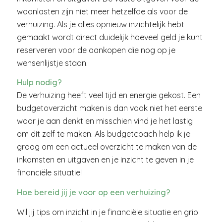
woonlasten zijn niet meer hetzelfde als voor de
verhuizing. Als je alles opnieuw inzichtelijk hebt
gemaakt wordt direct duidelijk hoeveel geld je kunt
reserveren voor de aankopen die nog op je
wensenlijstje staan.
Hulp nodig?
De verhuizing heeft veel tijd en energie gekost. Een
budgetoverzicht maken is dan vaak niet het eerste
waar je aan denkt en misschien vind je het lastig
om dit zelf te maken. Als budgetcoach help ik je
graag om een actueel overzicht te maken van de
inkomsten en uitgaven en je inzicht te geven in je
financiële situatie!
Hoe bereid jij je voor op een verhuizing?
Wil jij tips om inzicht in je financiële situatie en grip