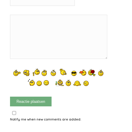
Notify me when new comments are added.