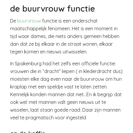
de buurvrouw functie
De
buurvrouw
functie is een onderschat
maatschappelijk fenomeen. Het is een moment in
tijd waar dames, die niets anders gemeen hebben
dan dat ze bij elkaar in de straat wonen, elkaar
tegen komen en nieuws uitwisselen.
In Spakenburg had het zelfs een officiële functie:
vrouwen die in “dracht” liepen ( in klederdracht dus)
moesten elke dag even naar de buurvrouw om hun
kraplap met een speldje vast te laten zetten.
Kennelijk konden mannen dat niet…En ik begrijp dat
ook wel: met mannen valt geen nieuws uit te
wisselen, laat staan goede raad. Daar zijn mannen
veel te pragmatisch voor ingesteld