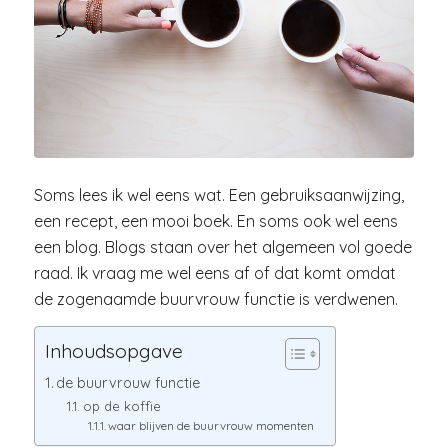
Soms lees ik wel eens wat. Een gebruiksaanwijzing,
een recept, een mooi boek. En soms ook wel eens
een blog. Blogs staan over het algemeen vol goede
raad. Ik vraag me wel eens af of dat komt omdat
de zogenaamde buurvrouw functie is verdwenen.
Inhoudsopgave
de buurvrouw functie
op de koffie
waar blijven de buurvrouw momenten