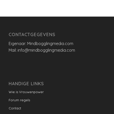
CONTACTGEGEVENS
Eigenaar: Mindbogglingmedia.com
Mail: info@mindbogglingmedia.com
HANDIGE LINKS
Wie is Vrouwenpower
Forum regels
Contact