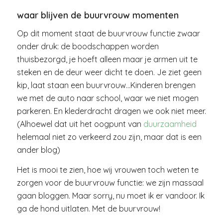
waar blijven de buurvrouw momenten
Op dit moment staat de buurvrouw functie zwaar
onder druk: de boodschappen worden
thuisbezorgd, je hoeft alleen maar je armen uit te
steken en de deur weer dicht te doen. Je ziet geen
kip, laat staan een buurvrouw…Kinderen brengen
we met de auto naar school, waar we niet mogen
parkeren. En klederdracht dragen we ook niet meer.
(Alhoewel dat uit het oogpunt van
duurzaamheid
helemaal niet zo verkeerd zou zijn, maar dat is een
ander blog)
Het is mooi te zien, hoe wij vrouwen toch weten te
zorgen voor de buurvrouw functie: we zijn massaal
gaan bloggen. Maar sorry, nu moet ik er vandoor. Ik
ga de hond uitlaten. Met de buurvrouw!