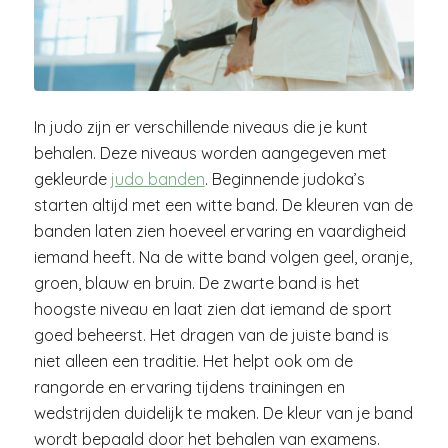
In judo zijn er verschillende niveaus die je kunt
behalen. Deze niveaus worden aangegeven met
gekleurde
judo banden
. Beginnende judoka’s
starten altijd met een witte band. De kleuren van de
banden laten zien hoeveel ervaring en vaardigheid
iemand heeft. Na de witte band volgen geel, oranje,
groen, blauw en bruin. De zwarte band is het
hoogste niveau en laat zien dat iemand de sport
goed beheerst. Het dragen van de juiste band is
niet alleen een traditie. Het helpt ook om de
rangorde en ervaring tijdens trainingen en
wedstrijden duidelijk te maken. De kleur van je band
wordt bepaald door het behalen van examens.