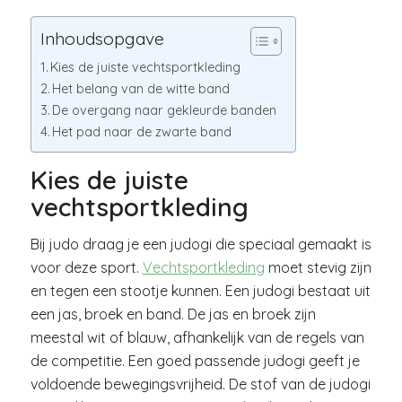
Inhoudsopgave
Kies de juiste vechtsportkleding
Het belang van de witte band
De overgang naar gekleurde banden
Het pad naar de zwarte band
Kies de juiste
vechtsportkleding
Bij judo draag je een judogi die speciaal gemaakt is
voor deze sport.
Vechtsportkleding
moet stevig zijn
en tegen een stootje kunnen. Een judogi bestaat uit
een jas, broek en band. De jas en broek zijn
meestal wit of blauw, afhankelijk van de regels van
de competitie. Een goed passende judogi geeft je
voldoende bewegingsvrijheid. De stof van de judogi