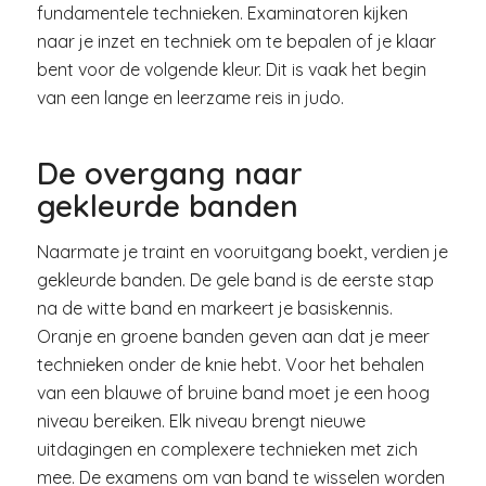
fundamentele technieken. Examinatoren kijken
naar je inzet en techniek om te bepalen of je klaar
bent voor de volgende kleur. Dit is vaak het begin
van een lange en leerzame reis in judo.
De overgang naar
gekleurde banden
Naarmate je traint en vooruitgang boekt, verdien je
gekleurde banden. De gele band is de eerste stap
na de witte band en markeert je basiskennis.
Oranje en groene banden geven aan dat je meer
technieken onder de knie hebt. Voor het behalen
van een blauwe of bruine band moet je een hoog
niveau bereiken. Elk niveau brengt nieuwe
uitdagingen en complexere technieken met zich
mee. De examens om van band te wisselen worden