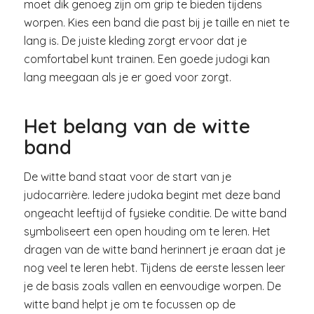
moet dik genoeg zijn om grip te bieden tijdens
worpen. Kies een band die past bij je taille en niet te
lang is. De juiste kleding zorgt ervoor dat je
comfortabel kunt trainen. Een goede judogi kan
lang meegaan als je er goed voor zorgt.
Het belang van de witte
band
De witte band staat voor de start van je
judocarrière. Iedere judoka begint met deze band
ongeacht leeftijd of fysieke conditie. De witte band
symboliseert een open houding om te leren. Het
dragen van de witte band herinnert je eraan dat je
nog veel te leren hebt. Tijdens de eerste lessen leer
je de basis zoals vallen en eenvoudige worpen. De
witte band helpt je om te focussen op de