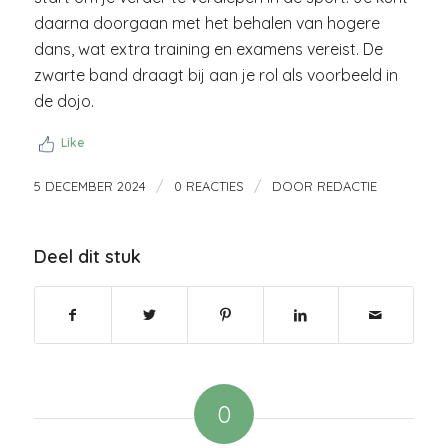
daarna doorgaan met het behalen van hogere
dans, wat extra training en examens vereist. De
zwarte band draagt bij aan je rol als voorbeeld in
de dojo.
Like
/
/
5 DECEMBER 2024
0 REACTIES
DOOR
REDACTIE
Deel dit stuk
0