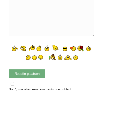
Notify me when new comments are added.