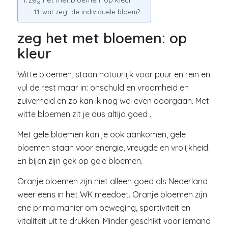
wat zegt de individuele bloem?
zeg het met bloemen: op
kleur
Witte bloemen, staan natuurlijk voor puur en rein en
vul de rest maar in: onschuld en vroomheid en
zuiverheid en zo kan ik nog wel even doorgaan. Met
witte bloemen zit je dus altijd goed .
Met gele bloemen kan je ook aankomen, gele
bloemen staan voor energie, vreugde en vrolijkheid.
En bijen zijn gek op gele bloemen.
Oranje bloemen zijn niet alleen goed als Nederland
weer eens in het WK meedoet. Oranje bloemen zijn
ene prima manier om beweging, sportiviteit en
vitaliteit uit te drukken. Minder geschikt voor iemand