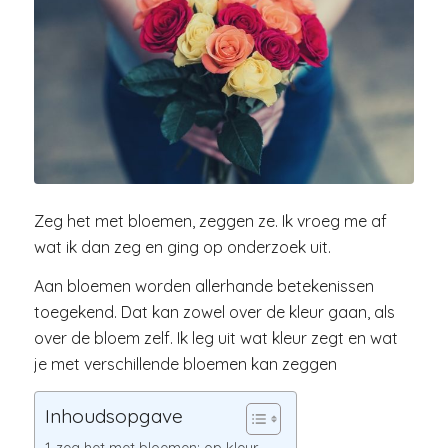
Zeg het met bloemen, zeggen ze. Ik vroeg me af
wat ik dan zeg en ging op onderzoek uit.
Aan bloemen worden allerhande betekenissen
toegekend. Dat kan zowel over de kleur gaan, als
over de bloem zelf. Ik leg uit wat kleur zegt en wat
je met verschillende bloemen kan zeggen
Inhoudsopgave
zeg het met bloemen: op kleur