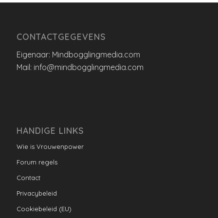
CONTACTGEGEVENS
Eigenaar: Mindbogglingmedia.com
Mail: info@mindbogglingmedia.com
HANDIGE LINKS
Wie is Vrouwenpower
Forum regels
Contact
Privacybeleid
Cookiebeleid (EU)