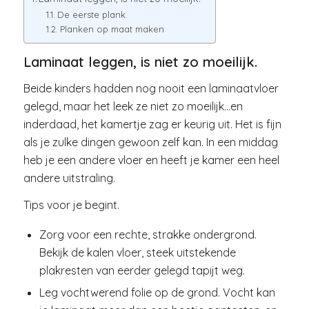
De eerste plank.
Planken op maat maken
Laminaat leggen, is niet zo moeilijk.
Beide kinders hadden nog nooit een laminaatvloer
gelegd, maar het leek ze niet zo moeilijk…en
inderdaad, het kamertje zag er keurig uit. Het is fijn
als je zulke dingen gewoon zelf kan. In een middag
heb je een andere vloer en heeft je kamer een heel
andere uitstraling.
Tips voor je begint.
Zorg voor een rechte, strakke ondergrond.
Bekijk de kalen vloer, steek uitstekende
plakresten van eerder gelegd tapijt weg.
Leg vochtwerend folie op de grond. Vocht kan