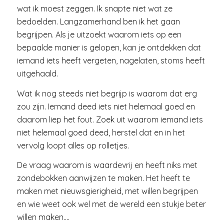
wat ik moest zeggen. Ik snapte niet wat ze
bedoelden. Langzamerhand ben ik het gaan
begrijpen. Als je uitzoekt waarom iets op een
bepaalde manier is gelopen, kan je ontdekken dat
iemand iets heeft vergeten, nagelaten, stoms heeft
uitgehaald.
Wat ik nog steeds niet begrijp is waarom dat erg
zou zijn. Iemand deed iets niet helemaal goed en
daarom liep het fout. Zoek uit waarom iemand iets
niet helemaal goed deed, herstel dat en in het
vervolg loopt alles op rolletjes.
De vraag waarom is waardevrij en heeft niks met
zondebokken aanwijzen te maken. Het heeft te
maken met nieuwsgierigheid, met willen begrijpen
en wie weet ook wel met de wereld een stukje beter
willen maken….