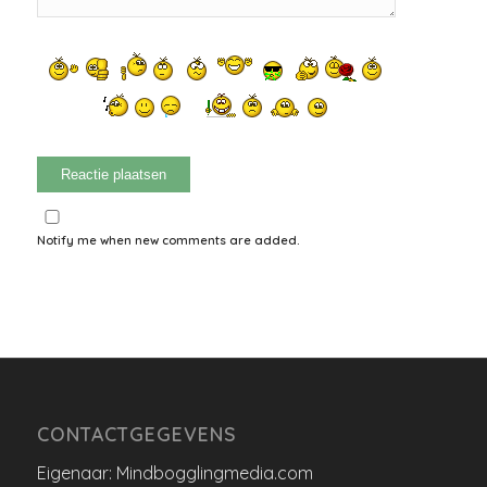
Notify me when new comments are added.
CONTACTGEGEVENS
Eigenaar: Mindbogglingmedia.com