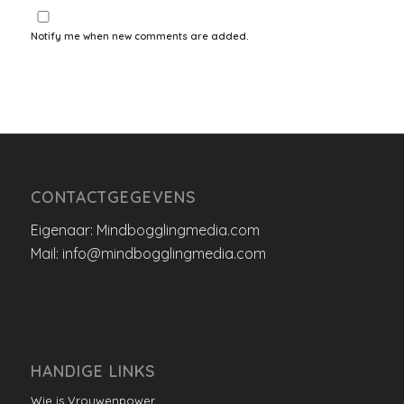
Notify me when new comments are added.
CONTACTGEGEVENS
Eigenaar: Mindbogglingmedia.com
Mail: info@mindbogglingmedia.com
HANDIGE LINKS
Wie is Vrouwenpower