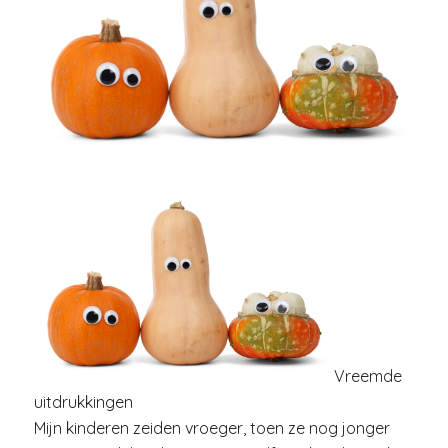
Vreemde
uitdrukkingen
Mijn kinderen zeiden vroeger, toen ze nog jonger