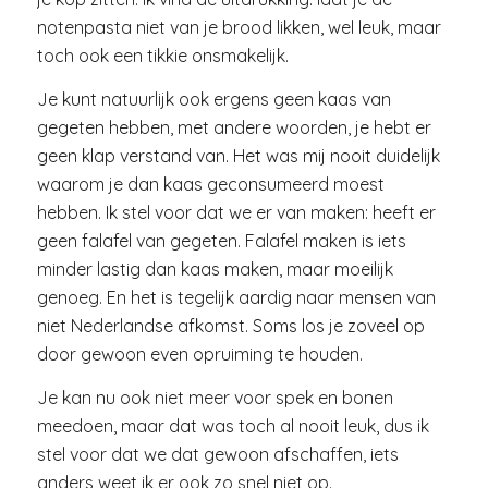
notenpasta niet van je brood likken, wel leuk, maar
toch ook een tikkie onsmakelijk.
Je kunt natuurlijk ook ergens geen kaas van
gegeten hebben, met andere woorden, je hebt er
geen klap verstand van. Het was mij nooit duidelijk
waarom je dan kaas geconsumeerd moest
hebben. Ik stel voor dat we er van maken: heeft er
geen falafel van gegeten. Falafel maken is iets
minder lastig dan kaas maken, maar moeilijk
genoeg. En het is tegelijk aardig naar mensen van
niet Nederlandse afkomst. Soms los je zoveel op
door gewoon even opruiming te houden.
Je kan nu ook niet meer voor spek en bonen
meedoen, maar dat was toch al nooit leuk, dus ik
stel voor dat we dat gewoon afschaffen, iets
anders weet ik er ook zo snel niet op.