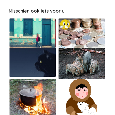
Misschien ook iets voor u