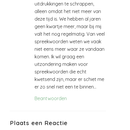
uitdrukkingen te schrappen,
alleen omdat het niet meer van
deze tijd is. We hebben al jaren
geen kwartje meer, maar bij mij
valt het nog regelmatig. Van veel
spreekwoorden weten we vaak
niet eens meer waar ze vandaan
komen. Ik wil graag een
uitzondering maken voor
spreekwoorden die echt
kwetsend zijn, maar er schiet me
er zo snel niet een te binnen…
Beantwoorden
Plaats een Reactie