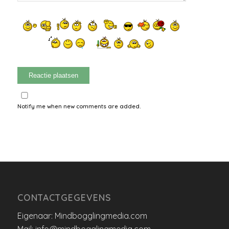
Notify me when new comments are added.
CONTACTGEGEVENS
Eigenaar: Mindbogglingmedia.com