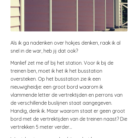
Als ik ga nadenken over hokjes denken, raak ik al
snel in de war, heb jij dat ook?
Manlief zet me af bij het station. Voor ik bij de
treinen ben, moet ik het ik het busstation
oversteken. Op het busstation zie ik een
nieuwigheidje: een groot bord waarom ik
vlammende letter de vertrektijden en perrons van
de verschillende buslijnen staat aangegeven.
Handig, denk ik. Maar waarom staat er geen groot
bord met de vertrektijden van de treinen naast? Die
vertrekken 5 meter verder…