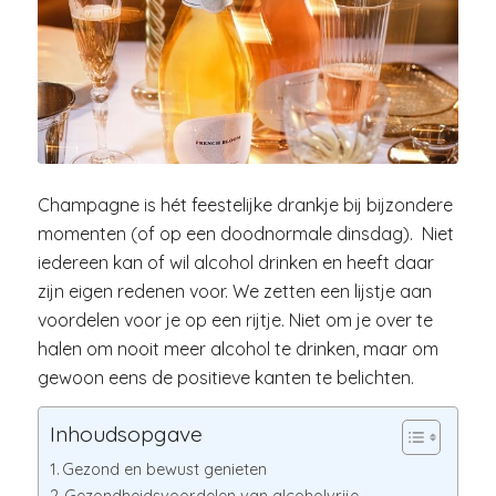
Champagne is hét feestelijke drankje bij bijzondere
momenten (of op een doodnormale dinsdag). Niet
iedereen kan of wil alcohol drinken en heeft daar
zijn eigen redenen voor. We zetten een lijstje aan
voordelen voor je op een rijtje. Niet om je over te
halen om nooit meer alcohol te drinken, maar om
gewoon eens de positieve kanten te belichten.
Inhoudsopgave
Gezond en bewust genieten