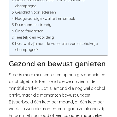
Gezondheidsvoordelen van alcoholvrije
champagne
Geschikt voor iedereen
Hoogwaardige kwaliteit en smaak
Duurzaam en trendy
Onze favorieten
Feestelijk én voordelig
Dus, wat zijn nou de voordelen van alcoholvrije
champagne?
Gezond en bewust genieten
Steeds meer mensen letten op hun gezondheid en
alcoholgebruik. Een trend die we nu zien is de
‘mindful drinker’. Dat is iemand die nog wel alcohol
drinkt, maar die momenten bewust uitkiest.
Bijvoorbeeld één keer per maand, of één keer per
week. Tussen die momenten in gaan ze alcoholvrij.
En dan niet spa rood of een colaatje, maar zeker