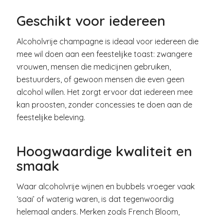
Geschikt voor iedereen
Alcoholvrije champagne is ideaal voor iedereen die
mee wil doen aan een feestelijke toast: zwangere
vrouwen, mensen die medicijnen gebruiken,
bestuurders, of gewoon mensen die even geen
alcohol willen. Het zorgt ervoor dat iedereen mee
kan proosten, zonder concessies te doen aan de
feestelijke beleving.
Hoogwaardige kwaliteit en
smaak
Waar alcoholvrije wijnen en bubbels vroeger vaak
‘saai’ of waterig waren, is dat tegenwoordig
helemaal anders. Merken zoals French Bloom,