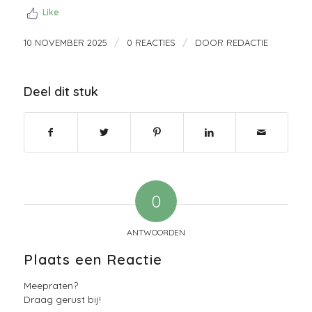
Like
/
/
10 NOVEMBER 2025
0 REACTIES
DOOR
REDACTIE
Deel dit stuk
0
ANTWOORDEN
Plaats een Reactie
Meepraten?
Draag gerust bij!