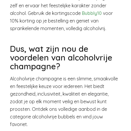
zelf en ervaar het feestelijke karakter zonder
alcohol. Gebruik de kortingscode
Bubbly10
voor
10% korting op je bestelling en geniet van
sprankelende momenten, volledig alcoholvrij.
Dus, wat zijn nou de
voordelen van alcoholvrije
champagne?
Alcoholvrije champagne is een slimme, smaakvolle
en feestelijke keuze voor iedereen. Het biedt
gezondheid, inclusiviteit, kwaliteit en elegantie,
zodat je op elk moment veilig en bewust kunt
proosten. Ontdek ons volledige aanbod in de
categorie alcoholvrije bubbels en vind jouw
favoriet.