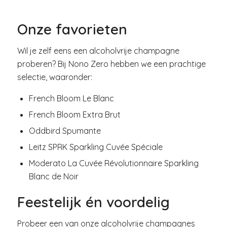
Onze favorieten
Wil je zelf eens een alcoholvrije champagne
proberen? Bij Nono Zero hebben we een prachtige
selectie, waaronder:
French Bloom Le Blanc
French Bloom Extra Brut
Oddbird Spumante
Leitz SPRK Sparkling Cuvée Spéciale
Moderato La Cuvée Révolutionnaire Sparkling
Blanc de Noir
Feestelijk én voordelig
Probeer een van onze alcoholvrije champagnes