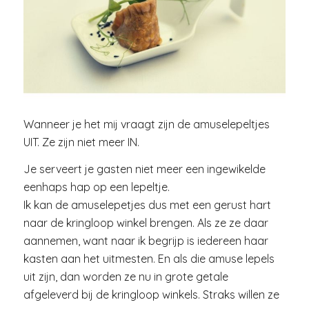
Wanneer je het mij vraagt zijn de amuselepeltjes
UIT. Ze zijn niet meer IN.
Je serveert je gasten niet meer een ingewikelde
eenhaps hap op een lepeltje.
Ik kan de amuselepetjes dus met een gerust hart
naar de kringloop winkel brengen. Als ze ze daar
aannemen, want naar ik begrijp is iedereen haar
kasten aan het uitmesten. En als die amuse lepels
uit zijn, dan worden ze nu in grote getale
afgeleverd bij de kringloop winkels. Straks willen ze