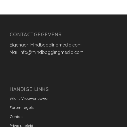
CONTACTGEGEVENS
Eigenaar: Mindbogglingmedia.com
Mail: info@mindbogglingmedia.com
HANDIGE LINKS
Wie is Vrouwenpower
Forum regels
Contact
Privacybeleid