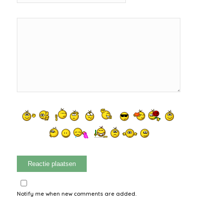
Notify me when new comments are added.