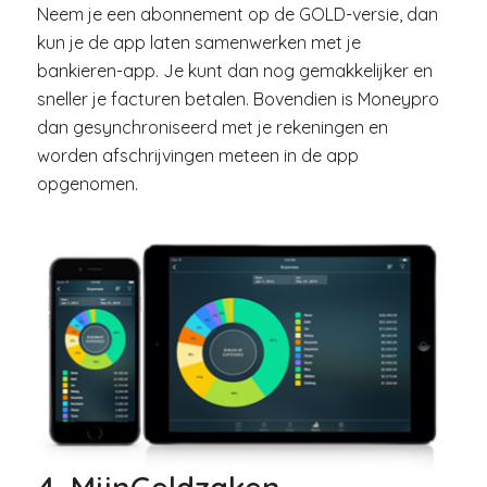
Neem je een abonnement op de GOLD-versie, dan
kun je de app laten samenwerken met je
bankieren-app. Je kunt dan nog gemakkelijker en
sneller je facturen betalen. Bovendien is Moneypro
dan gesynchroniseerd met je rekeningen en
worden afschrijvingen meteen in de app
opgenomen.