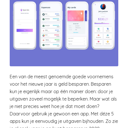
Een van de meest genoemde goede voornemens
voor het nieuwe jaar is geld besparen. Besparen
kun je eigenlijk maar op één manier doen: door je
uitgaven zoveel mogelijk te beperken. Maar wat als
je niet precies weet hoe je dat moet doen?
Daarvoor gebruik je gewoon een app. Met déze 5
apps kun je eenvoudig je uitgaven bijhouden. Zo zie