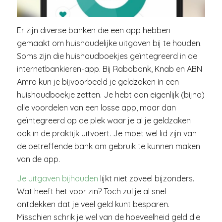
Er zijn diverse banken die een app hebben
gemaakt om huishoudelijke uitgaven bij te houden.
Soms zijn die huishoudboekjes geïntegreerd in de
internetbankieren-app. Bij Rabobank, Knab en ABN
Amro kun je bijvoorbeeld je geldzaken in een
huishoudboekje zetten. Je hebt dan eigenlijk (bijna)
alle voordelen van een losse app, maar dan
geïntegreerd op de plek waar je al je geldzaken
ook in de praktijk uitvoert. Je moet wel lid zijn van
de betreffende bank om gebruik te kunnen maken
van de app.
Je uitgaven bijhouden
lijkt niet zoveel bijzonders.
Wat heeft het voor zin? Toch zul je al snel
ontdekken dat je veel geld kunt besparen.
Misschien schrik je wel van de hoeveelheid geld die