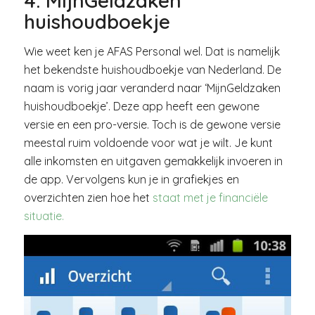
4. MijnGeldzaken
huishoudboekje
Wie weet ken je AFAS Personal wel. Dat is namelijk
het bekendste huishoudboekje van Nederland. De
naam is vorig jaar veranderd naar ‘MijnGeldzaken
huishoudboekje’. Deze app heeft een gewone
versie en een pro-versie. Toch is de gewone versie
meestal ruim voldoende voor wat je wilt. Je kunt
alle inkomsten en uitgaven gemakkelijk invoeren in
de app. Vervolgens kun je in grafiekjes en
overzichten zien hoe het
staat met je financiële
situatie.