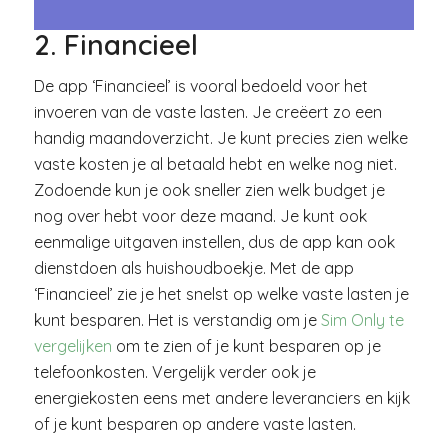
2. Financieel
De app ‘Financieel’ is vooral bedoeld voor het
invoeren van de vaste lasten. Je creëert zo een
handig maandoverzicht. Je kunt precies zien welke
vaste kosten je al betaald hebt en welke nog niet.
Zodoende kun je ook sneller zien welk budget je
nog over hebt voor deze maand. Je kunt ook
eenmalige uitgaven instellen, dus de app kan ook
dienstdoen als huishoudboekje. Met de app
‘Financieel’ zie je het snelst op welke vaste lasten je
kunt besparen. Het is verstandig om je
Sim Only te
vergelijken
om te zien of je kunt besparen op je
telefoonkosten. Vergelijk verder ook je
energiekosten eens met andere leveranciers en kijk
of je kunt besparen op andere vaste lasten.