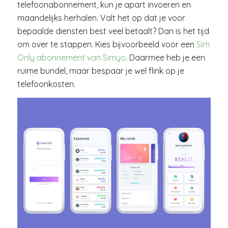
telefoonabonnement, kun je apart invoeren en
maandelijks herhalen. Valt het op dat je voor
bepaalde diensten best veel betaalt? Dan is het tijd
om over te stappen. Kies bijvoorbeeld voor een
Sim
Only abonnement van Simyo
. Daarmee heb je een
ruime bundel, maar bespaar je wel flink op je
telefoonkosten.