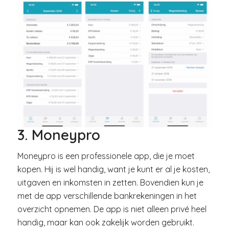
3. Moneypro
Moneypro is een professionele app, die je moet
kopen. Hij is wel handig, want je kunt er al je kosten,
uitgaven en inkomsten in zetten. Bovendien kun je
met de app verschillende bankrekeningen in het
overzicht opnemen. De app is niet alleen privé heel
handig, maar kan ook zakelijk worden gebruikt.