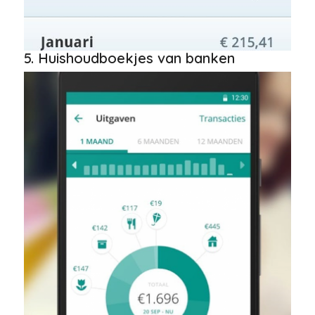
5. Huishoudboekjes van banken