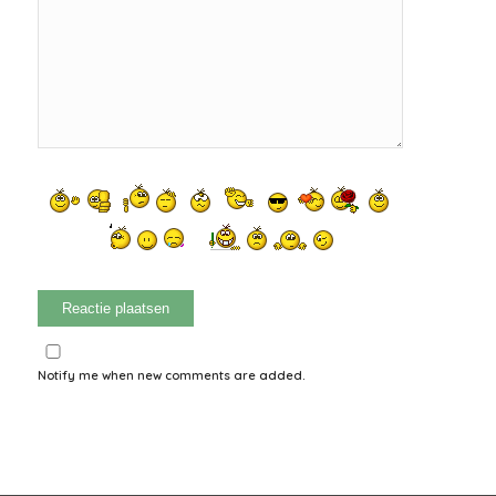
Notify me when new comments are added.