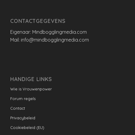
CONTACTGEGEVENS
Eigenaar: Mindbogglingmedia.com
Mail: info@mindbogglingmedia.com
HANDIGE LINKS
Wie is Vrouwenpower
Forum regels
Contact
Privacybeleid
Cookiebeleid (EU)