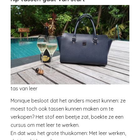
tas van leer
Monique besloot dat het anders moest kunnen: ze
moest toch ook tassen kunnen maken om te
verkopen? Het stof een beetje zat, boekte ze een
cursus om met leer te werken.
En dat was het grote thuiskomen: Met leer werken,