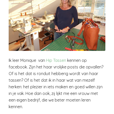
Ik leer Monique van
Hip Tassen
kennen op
facebook. Zijn het haar vrolijke posts die opvallen?
Of is het dat is ronduit hebberig wordt van haar
tassen? Of is het dat ik in haar wat van mezelf
herken: het plezier in iets maken en goed willen zijn
in je vak. Hoe dan ook, zij lijkt me een vrouw met
een eigen bedrijf, die we beter moeten leren
kennen.