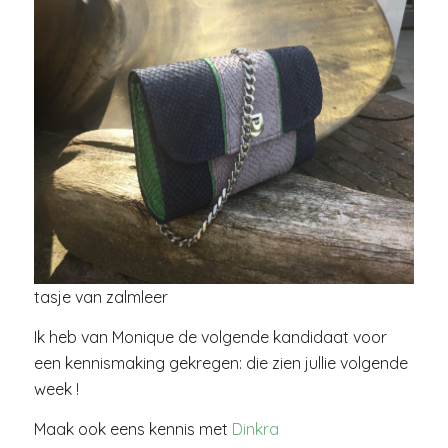
tasje van zalmleer
Ik heb van Monique de volgende kandidaat voor
een kennismaking gekregen: die zien jullie volgende
week !
Maak ook eens kennis met
Dinkra